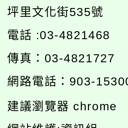
坪里文化街535號
電話 :03-4821468
傳真：03-4821727
網路電話：903-1530
建議瀏覽器 chrome