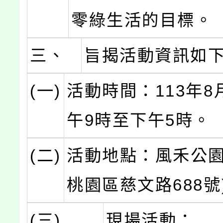
零綠生活的目標。
三、
旨揭活動資訊如
(一)
活動時間：113年8
午9時至下午5時。
(二)
活動地點：風禾公園
桃園區慈文路688號
(三)
現場活動：