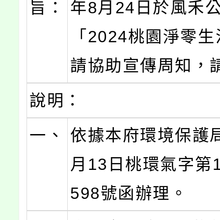
旨：
年8月24日於風禾
「2024桃園淨零
請協助宣傳周知，
說明：
一、
依據本府環境保護局
月13日桃環氣字第11
598號函辦理。