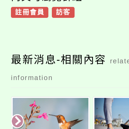
註冊會員
訪客
最新消息-相關內容
relat
information