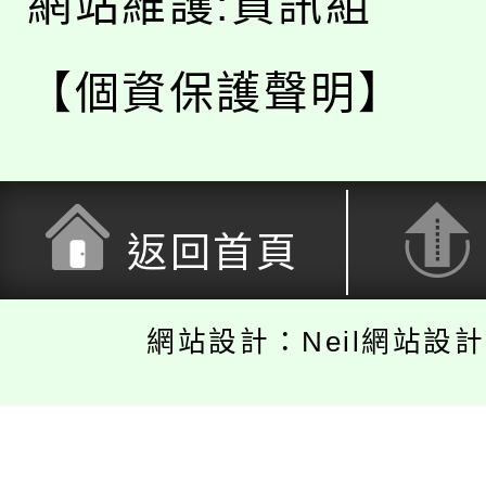
網站維護:資訊組
【個資保護聲明】
返回首頁
網站設計：Neil網站設