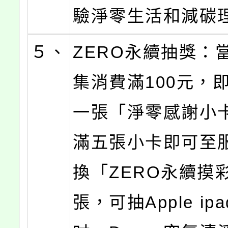
驗淨零生活和減碳
５、
ZERO永續抽獎：
集消費滿100元，
一張「淨零感謝小
滿五張小卡即可至
換「ZERO永續摸
張，可抽Apple ipad