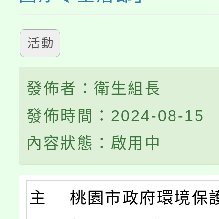
活動
發佈者：衛生組長
發佈時間：2024-08-15
內容狀態：啟用中
主
桃園市政府環境保護