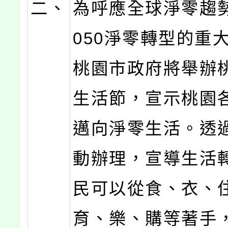
二、
為呼應全球淨零趨
050淨零轉型的重
桃園市政府將舉辦
生活節，宣示桃園
邁向淨零生活。透
動辦理，宣導生活
民可以從食、衣、
育、樂、購等著手