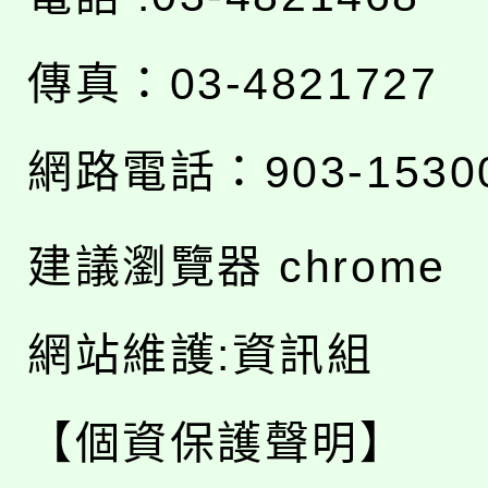
傳真：03-4821727
網路電話：903-1530
建議瀏覽器 chrome
網站維護:資訊組
【個資保護聲明】