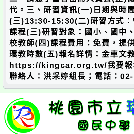
代。三、研習資訊(一)日期與時間
(三)13:30-15:30(二)研習方式
課程(三)研習對象：國小、國中
校教師(四)課程費用：免費，提
環教時數(五)報名詳情：金車文
https://kingcar.org.tw/
聯絡人：洪采婷組長；電話：02-2