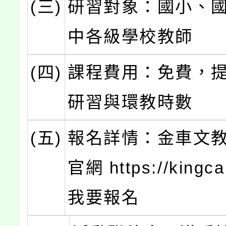
(三)
研習對象：國小、
中各級學校教師
(四)
課程費用：免費，
研習與環教時數
(五)
報名詳情：金車文
官網 https://kingcar
我要報名