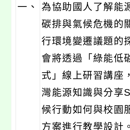
一、
為協助國人了解能
碳排與氣候危機的
行環境變遷議題的
會將透過「綠能低
式」線上研習講座
灣能源知識與分享S
候行動如何與校園
方案進行教學設計