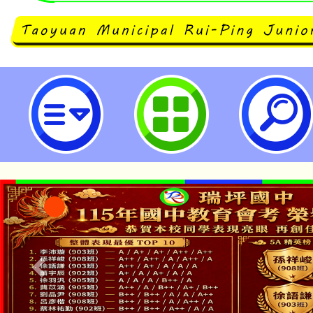
綠能低碳進行式-環境教育研習-桃
中學