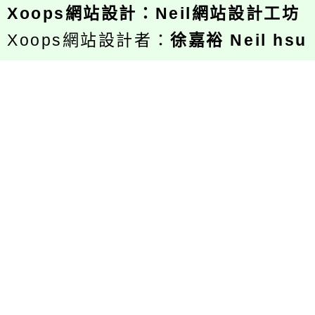
Xoops
網站設計
：
Neil網站設計工坊
Xoops網站設計者：
徐嘉裕 Neil hsu