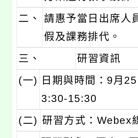
二、
請惠予當日出席人員
假及課務排代。
三、
研習資訊
(一)
日期與時間：9月25日
3:30-15:30
(二)
研習方式：Webex