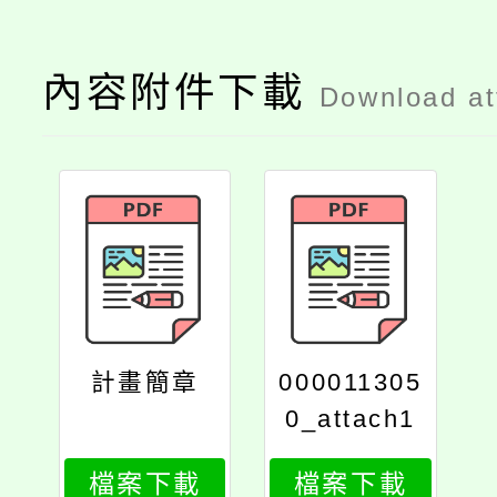
內容附件下載
Download a
計畫簡章
000011305
0_attach1
檔案下載
檔案下載