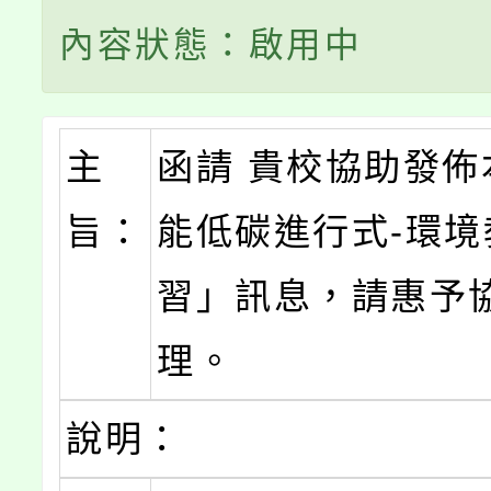
內容狀態：啟用中
主
函請 貴校協助發佈
旨：
能低碳進行式-環境
習」訊息，請惠予
理。
說明：