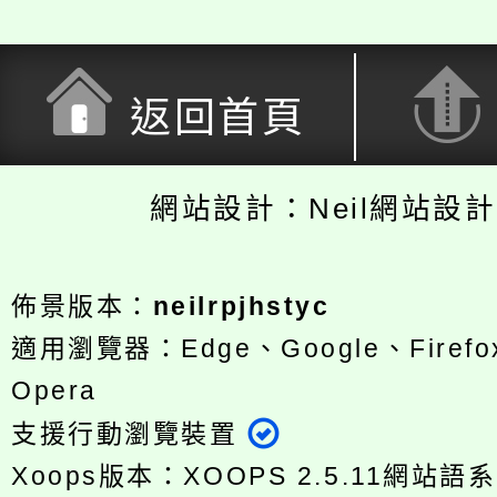
返回首頁
網站設計：Neil網站設
佈景版本：
neilrpjhstyc
適用瀏覽器：Edge、Google、Firefox
Opera
支援行動瀏覽裝置
Xoops版本：
XOOPS 2.5.11
網站語系