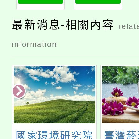
最新消息-相關內容
relat
information
國家環境研究院
臺灣菸