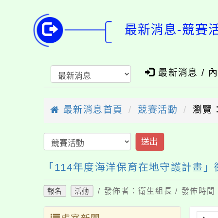
最新消息-競賽
最新消息 / 
最新消息首頁
競賽活動
瀏覽：
送出
「114年度海洋保育在地守護計畫」
/ 發佈者：衛生組長 / 發佈時間：
報名
活動