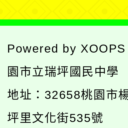
Powered by
XOOPS
園市立瑞坪國民中學
地址：
32658桃園市
坪里文化街535號