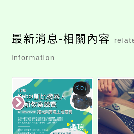
最新消息-相關內容
relat
information