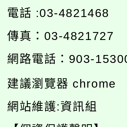
電話 :03-4821468
傳真：03-4821727
網路電話：903-1530
建議瀏覽器 chrome
網站維護:資訊組