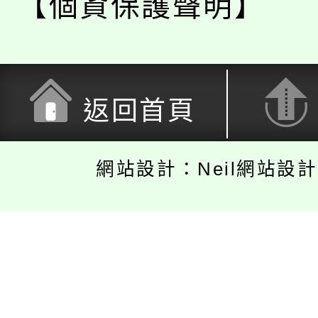
【個資保護聲明】
返回首頁
網站設計：Neil網站設