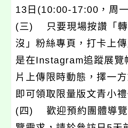
13日(10:00-17:00，周
(三) 只要現場按讚「
沒」粉絲專頁，打卡上傳
是在Instagram追蹤展
片上傳限時動態，擇一方
即可領取限量版文青小禮
(四) 歡迎預約團體導
覽需求，請於參訪日5天