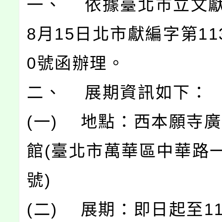
一、 依據臺北市立文獻
8月15日北市獻編字第113
0號函辦理。
二、 展期資訊如下：
(一) 地點：西本願寺
館(臺北市萬華區中華路一段
號)
(二) 展期：即日起至11