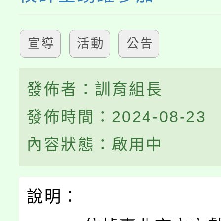
宣導
活動
公告
發佈者：訓育組長
發佈時間：2024-08-23
內容狀態：啟用中
說明：