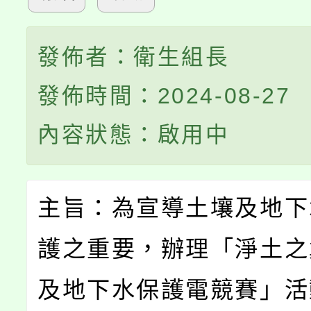
發佈者：衛生組長
發佈時間：2024-08-27
內容狀態：啟用中
主旨：為宣導土壤及地下
護之重要，辦理「淨土之
及地下水保護電競賽」活