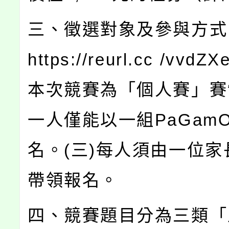
三、徵選對象及參與方式
https://reurl.cc /vvd
本次競賽為「個人賽」賽制
一人僅能以一組PaGam
名。(三)每人須由一位家
帶領報名。
四、競賽題目分為三類「