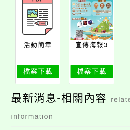
活動簡章
宣傳海報3
檔案下載
檔案下載
最新消息-相關內容
relat
information