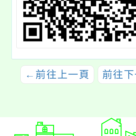
←
前往上一頁
前往下