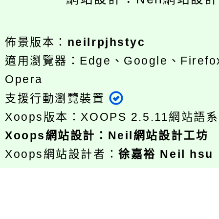
佈景版本：
neilrpjhstyc
適用瀏覽器：Edge、Google、Firefox
Opera
支援行動瀏覽裝置
Xoops版本：
XOOPS 2.5.11
網站語系
Xoops
網站設計
：
Neil網站設計工坊
Xoops網站設計者：
徐嘉裕 Neil hsu