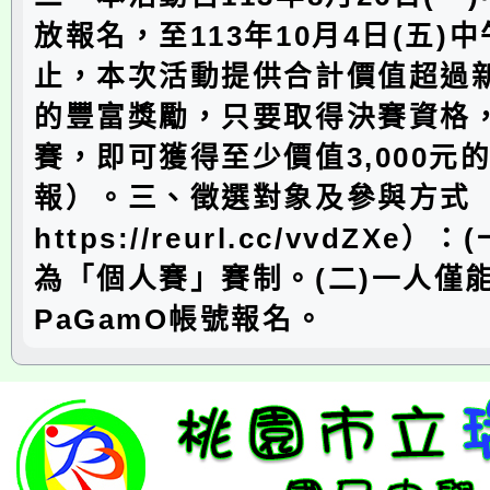
放報名，至113年10月4日(五)中
止，本次活動提供合計價值超過新
的豐富獎勵，只要取得決賽資格
賽，即可獲得至少價值3,000元
報）。三、徵選對象及參與方式
https://reurl.cc/vvdZXe
為「個人賽」賽制。(二)一人僅
PaGamO帳號報名。