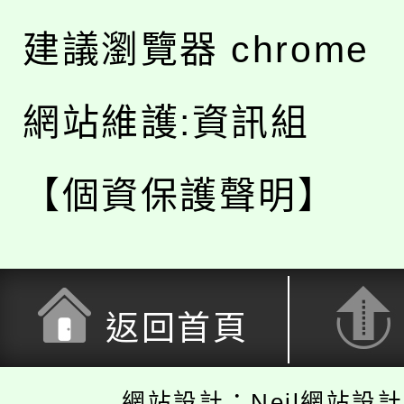
建議瀏覽器 chrome
網站維護:資訊組
【個資保護聲明】
返回首頁
網站設計：Neil網站設