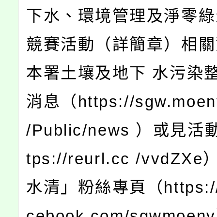
下水、環境管理及淨零綠
競賽活動（詳簡章）相關
本署土壤及地下 水污染
消息（https://sgw.moenv
/Public/news ）或見
tps://reurl.cc /vvd
水清」粉絲專頁（https://
cebook.com/sgwmoe