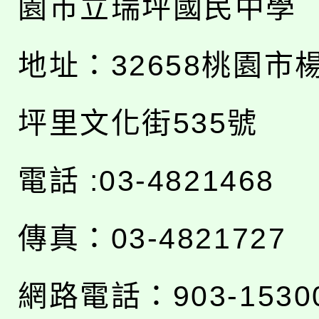
園市立瑞坪國民中學
地址：
32658桃園市
坪里文化街535號
電話 :03-4821468
傳真：03-4821727
網路電話：903-1530