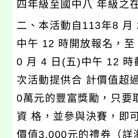
四年級至國中八 年級之
二、本活動自113年8 月 2
中午 12 時開放報名，至 1
0 月 4 日(五)中午 12
次活動提供合 計價值超
0萬元的豐富獎勵，只要
資 格，並參與決賽，即
價值3,000元的禮券（詳