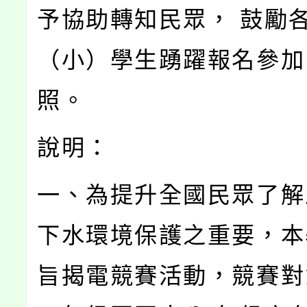
予協助轉知民眾， 鼓勵
（小）學生踴躍報名參加
照。
說明：
一、為提升全國民眾了解
下水環境保護之重要，本
旨揭電競賽活動，競賽對