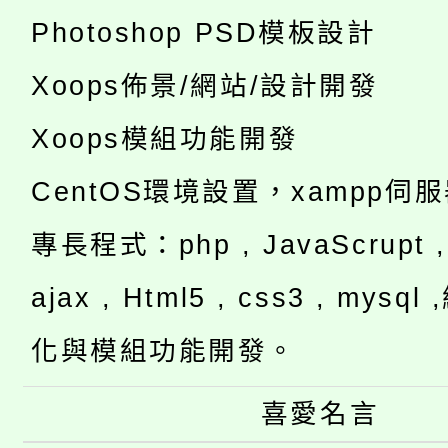
Photoshop PSD模板設計
Xoops佈景/網站/設計開發
Xoops模組功能開發
CentOS環境設置，xampp伺
專長程式：php , JavaScrupt , 
ajax , Html5 , css3 , mysq
化與模組功能開發。
喜愛名言