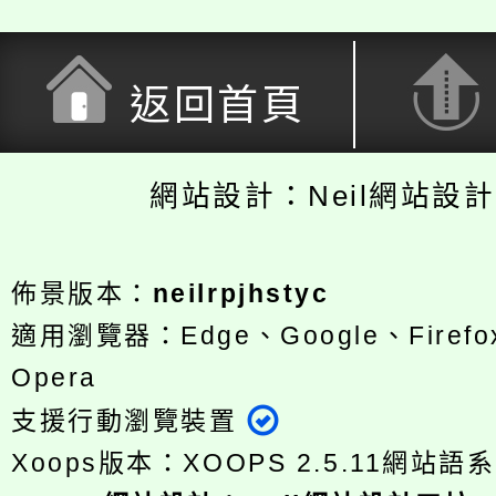
返回首頁
網站設計：Neil網站設
佈景版本：
neilrpjhstyc
適用瀏覽器：Edge、Google、Firefox
Opera
支援行動瀏覽裝置
Xoops版本：
XOOPS 2.5.11
網站語系