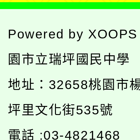
Powered by
XOOPS
園市立瑞坪國民中學
地址：
32658桃園市
坪里文化街535號
電話 :03-4821468