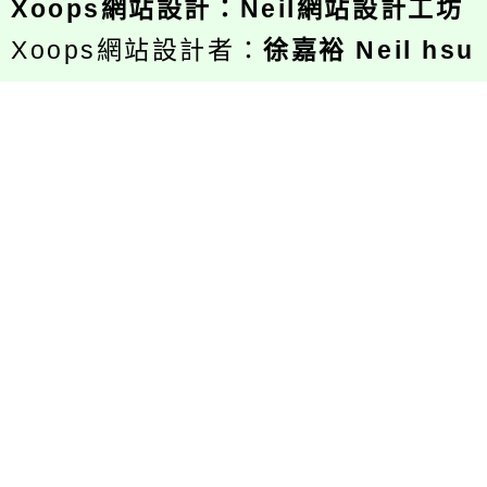
Xoops
網站設計
：
Neil網站設計工坊
Xoops網站設計者：
徐嘉裕 Neil hsu