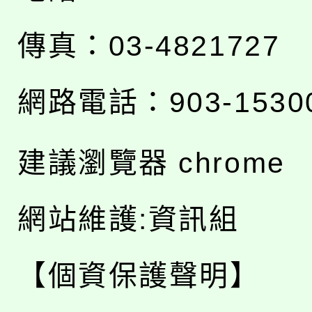
傳真：03-4821727
網路電話：903-1530
建議瀏覽器 chrome
網站維護:資訊組
【個資保護聲明】