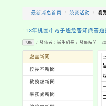
最新消息首頁
競賽活動
瀏
送出
113年桃園市電子煙危害知識答
/ 發佈者：衛生組長 / 發佈時間：202
活動
處室新聞
校長室新聞
教務處新聞