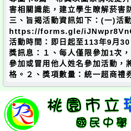
害相關識能，建立學生瞭解菸害
三、旨揭活動資訊如下：(一)活
https://forms.gle/iJNwpr8V
活動時間：即日起至113年9月30
獎訊息：１、每人僅限參加1次
參加或冒用他人姓名參加活動，
格。２、獎項數量：統一超商禮券