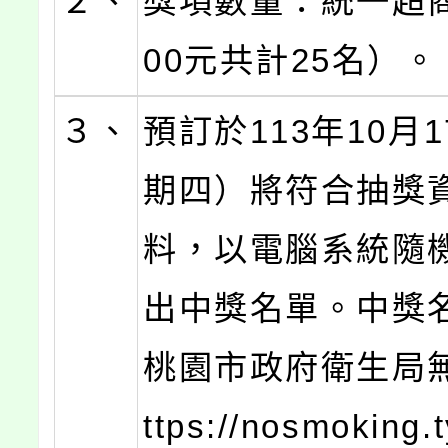
２、
獎項數量：統一超
00元共計25名）。
３、
預訂於113年10月
期四）將符合抽獎
料，以電腦系統隨
出中獎名單。中獎
桃園市政府衛生局
ttps://nosmoking.