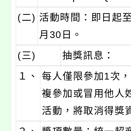
(二)
活動時間：即日起至1
月30日。
(三)
抽獎訊息：
１、
每人僅限參加1次
複參加或冒用他人
活動，將取消得獎