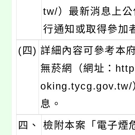
tw/）最新消息上
行通知或取得參加
(四)
詳細內容可參考本
無菸網（網址：https:
oking.tycg.gov.
息。
四、
檢附本案「電子煙