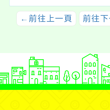
←
前往上一頁
前往下