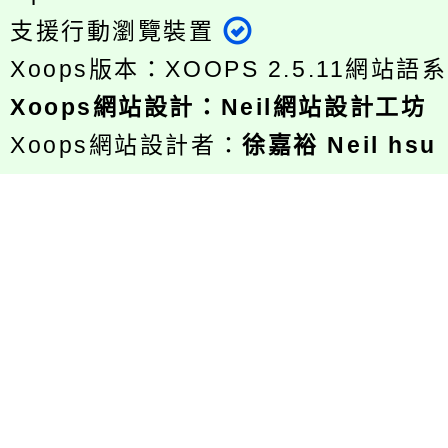
支援行動瀏覽裝置
Xoops版本：
XOOPS 2.5.11
網站語系
Xoops
網站設計
：
Neil網站設計工坊
Xoops網站設計者：
徐嘉裕 Neil hsu