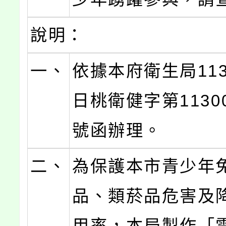
說明：
一、
依據本府衛生局113
日桃衛健字第11300
號函辦理。
二、
為保護本市青少年
品、類菸品危害及
用率，本局製作「