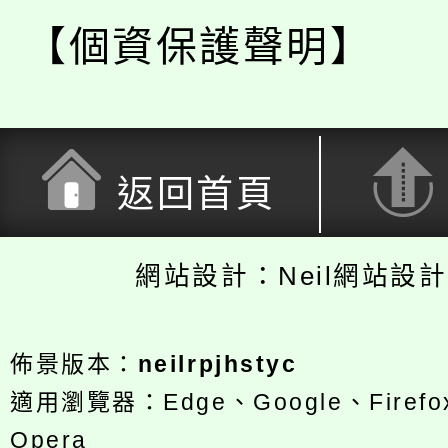
【個資保護聲明】
返回首頁
網站設計：Neil網站設
佈景版本：
neilrpjhstyc
適用瀏覽器：Edge、Google、Firefox
Opera