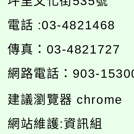
坪里文化街535號
電話 :03-4821468
傳真：03-4821727
網路電話：903-1530
建議瀏覽器 chrome
網站維護:資訊組