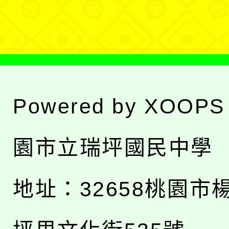
單
Powered by
XOOPS
園市立瑞坪國民中學
地址：
32658桃園市