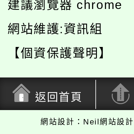
建議瀏覽器 chrome
網站維護:資訊組
【個資保護聲明】
返回首頁
網站設計：Neil網站設