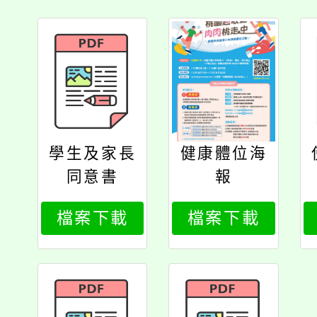
學生及家長
健康體位海
同意書
報
檔案下載
檔案下載