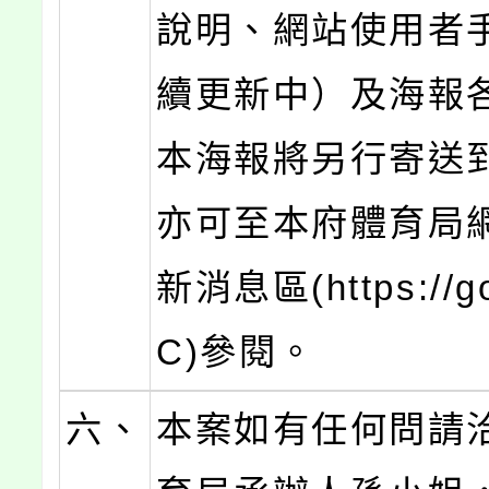
說明、網站使用者
續更新中）及海報各
本海報將另行寄送到
亦可至本府體育局
新消息區(https://go
C)參閱。
六、
本案如有任何問請