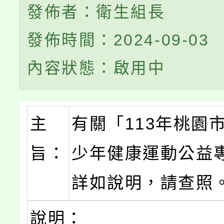
發佈者：衛生組長
發佈時間：2024-09-03
內容狀態：啟用中
主
有關「113年桃園
旨：
少年健康運動公益
詳如說明，請查照
說明：