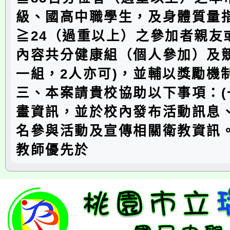
級、國高中職學生，及身體質量指
≧24（過重以上）之參加者親友
內容共分健康組（個人參加）及
一組，2人亦可)，並輔以獎勵機
三、本案請貴校協助以下事項：(
畫資訊，並於校內發布活動訊息
名參與活動及宣傳相關衛教資訊。
教師優先於