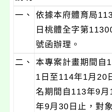
一、
依據本府體育局113
日桃體全字第11300
號函辦理。
二、
本專案計畫期間自1
1日至114年1月2
名期間自113年9月
年9月30日止，對