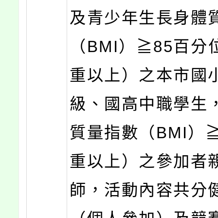
及青少年生長身體
（BMI）≧85百分
重以上）之本市國
級、國高中職學生
質量指數（BMI）≧
重以上）之參加者
師，活動內容共分