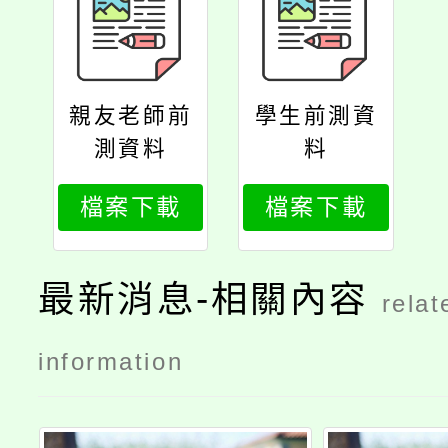
親友老師前
學生前測資
測資料
料
檔案下載
檔案下載
最新消息-相關內容
relat
information