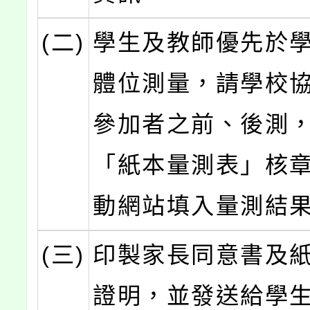
(二)
學生及教師優先於
體位測量，請學校
參加者之前、後測
「紙本量測表」核
動網站填入量測結
(三)
印製家長同意書及
證明，並發送給學