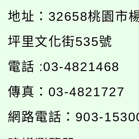
地址：
32658桃園市
坪里文化街535號
電話 :03-4821468
傳真：03-4821727
網路電話：903-1530