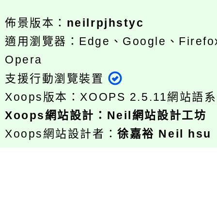
佈景版本：
neilrpjhstyc
適用瀏覽器：Edge、Google、Firefox
Opera
支援行動瀏覽裝置
Xoops版本：
XOOPS 2.5.11
網站語系
Xoops
網站設計
：
Neil網站設計工坊
Xoops網站設計者：
徐嘉裕 Neil hsu