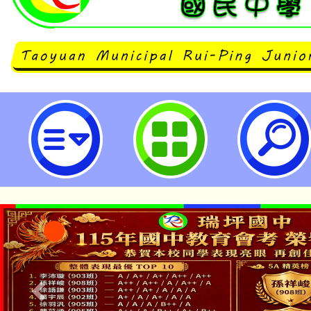
113年桃園市兒童青少年健康運動公
立瑞坪國民中學