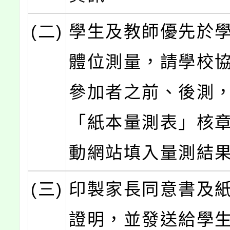
(二)
學生及教師優先於
體位測量，請學校
參加者之前、後測
「紙本量測表」核
動網站填入量測結
(三)
印製家長同意書及
證明，並發送給學