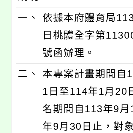
一、
依據本府體育局113
日桃體全字第11300
號函辦理。
二、
本專案計畫期間自1
1日至114年1月2
名期間自113年9月
年9月30日止，對