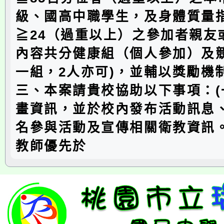
級、國高中職學生，及身體質量指
≧24（過重以上）之參加者親友
內容共分健康組（個人參加）及
一組，2人亦可)，並輔以獎勵機
三、本案請貴校協助以下事項：(
畫資訊，並於校內發布活動訊息
名參與活動及宣傳相關衛教資訊。
教師優先於