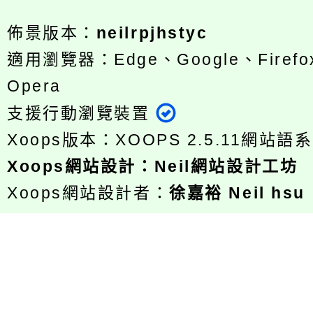
佈景版本：
neilrpjhstyc
適用瀏覽器：Edge、Google、Firefox
Opera
支援行動瀏覽裝置
Xoops版本：
XOOPS 2.5.11
網站語系
Xoops
網站設計
：
Neil網站設計工坊
Xoops網站設計者：
徐嘉裕 Neil hsu