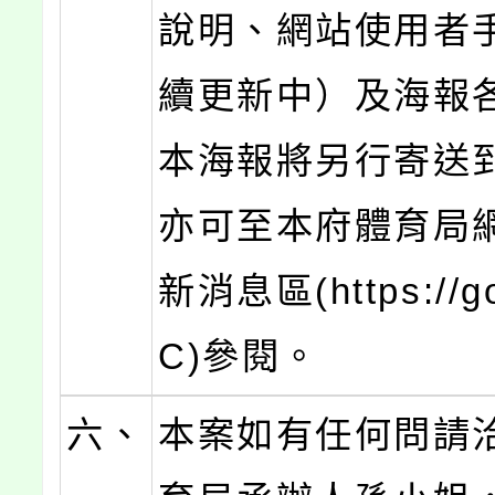
說明、網站使用者
續更新中）及海報各
本海報將另行寄送到
亦可至本府體育局
新消息區(https://go
C)參閱。
六、
本案如有任何問請