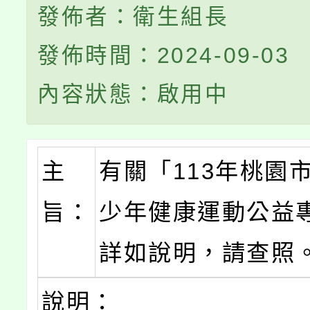
發佈者：衛生組長
發佈時間：2024-09-03
內容狀態：啟用中
主
有關「113年桃園
旨：
少年健康運動公益
詳如說明，請查照
說明：