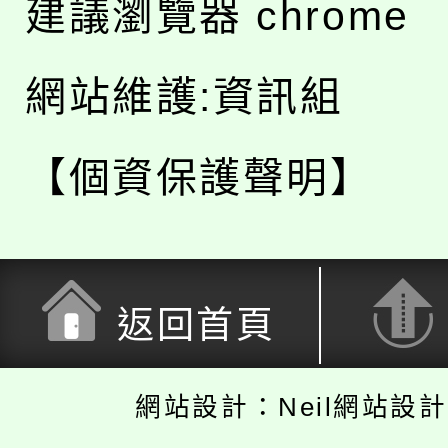
建議瀏覽器 chrome
網站維護:資訊組
【個資保護聲明】
返回首頁
網站設計：Neil網站設