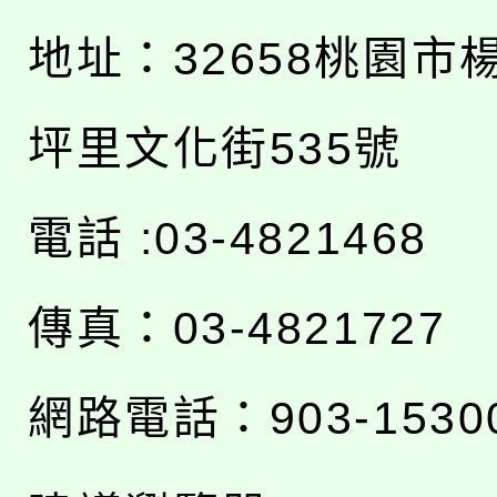
地址：
32658桃園市
坪里文化街535號
電話 :03-4821468
傳真：03-4821727
網路電話：903-1530