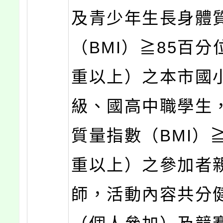
及青少年生長身體
（BMI）≧85百分
重以上）之本市國
級、國高中職學生
質量指數（BMI）≧
重以上）之參加者
師，活動內容共分