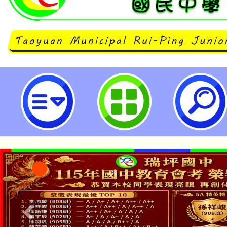
113年桃園市兒童青少年健康運動公
立瑞坪國民中學