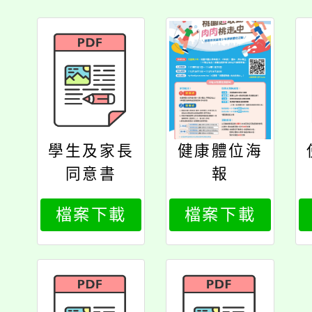
學生及家長
健康體位海
同意書
報
檔案下載
檔案下載