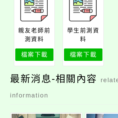
親友老師前
學生前測資
測資料
料
檔案下載
檔案下載
最新消息-相關內容
relat
information