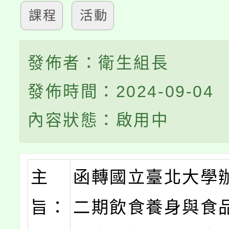
課程
活動
發佈者：衛生組長
發佈時間：2024-09-04
內容狀態：啟用中
主
函轉國立臺北大學
旨：
二期飲食養身與食