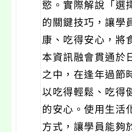
慾。實際解說「選
的關鍵技巧，讓學
康、吃得安心，將
本資訊融會貫通於
之中，在逢年過節
以吃得輕鬆、吃得
的安心。使用生活
方式，讓學員能夠