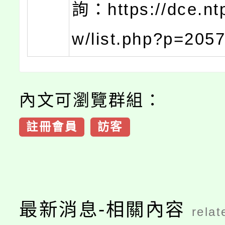
詢：https://dce.nt
w/list.php?p=205
內文可瀏覽群組：
註冊會員
訪客
最新消息-相關內容
relat