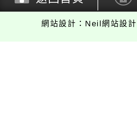
網站設計：Neil網站設