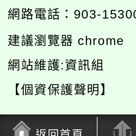
網路電話：903-1530
建議瀏覽器 chrome
網站維護:資訊組
【個資保護聲明】
返回首頁