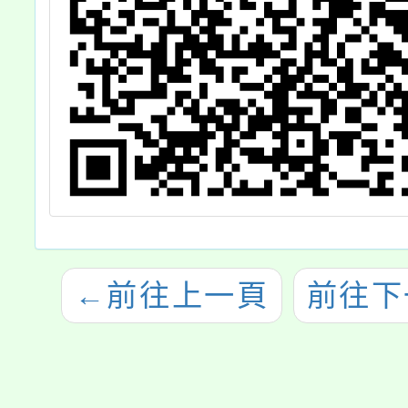
學
之
查
←
前往上一頁
前往下