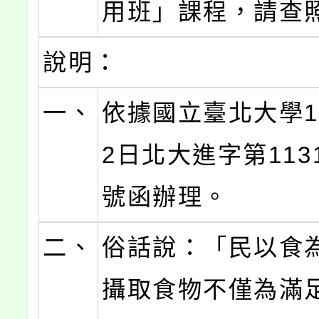
用班」課程，請查
說明：
一、
依據國立臺北大學1
2日北大進字第1131
號函辦理。
二、
俗話說：「民以食
攝取食物不僅為滿