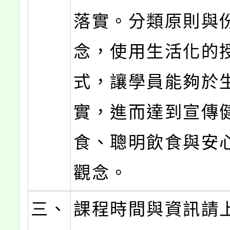
落實。分類原則與
念，使用生活化的
式，讓學員能夠於
實，進而達到宣傳
食、聰明飲食與安
觀念。
三、
課程時間與資訊請