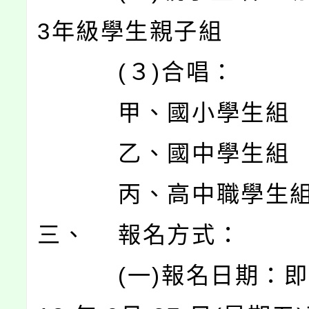
3年級學生親子組
(３)合唱：
甲、國小學生組
乙、國中學生組
丙、高中職學生
三、 報名方式：
(一)報名日期：即日