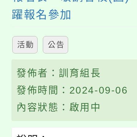
躍報名參加
活動
公告
發佈者：訓育組長
發佈時間：2024-09-06
內容狀態：啟用中