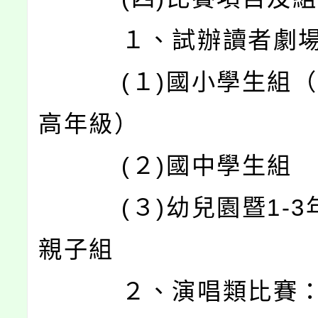
１、試辦讀者劇場
(１)國小學生組（
高年級）
(２)國中學生組
(３)幼兒園暨1-3
親子組
２、演唱類比賽