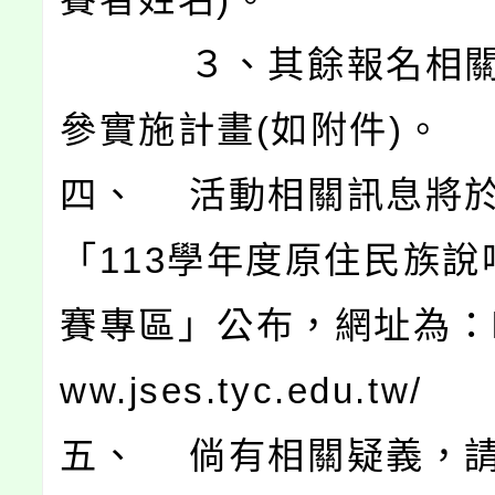
３、其餘報名相關
參實施計畫(如附件)。
四、 活動相關訊息將
「113學年度原住民族說
賽專區」公布，網址為：htt
ww.jses.tyc.edu.tw/
五、 倘有相關疑義，