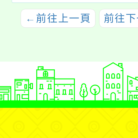
←
前往上一頁
前往下