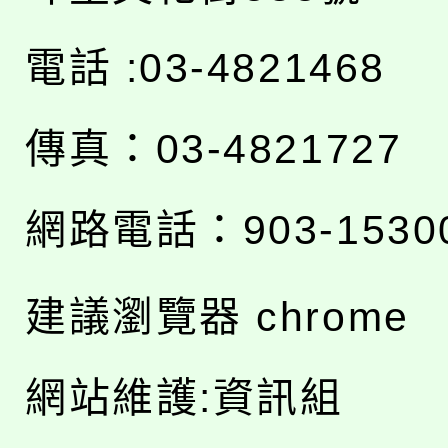
電話 :03-4821468
傳真：03-4821727
網路電話：903-1530
建議瀏覽器 chrome
網站維護:資訊組