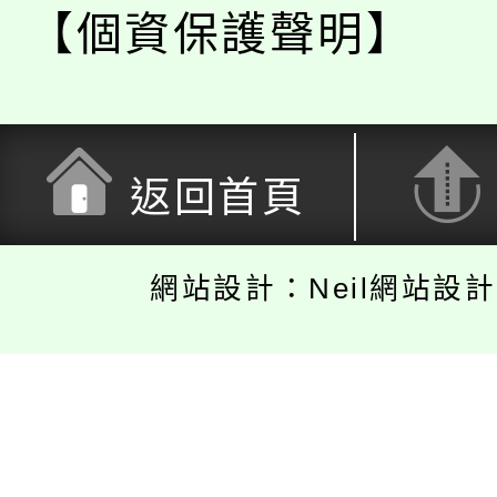
【個資保護聲明】
返回首頁
網站設計：Neil網站設