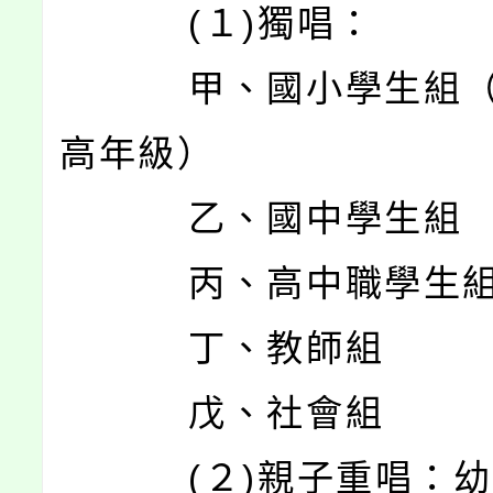
(１)獨唱：
甲、國小學生組（
高年級）
乙、國中學生組
丙、高中職學生
丁、教師組
戊、社會組
(２)親子重唱：幼兒