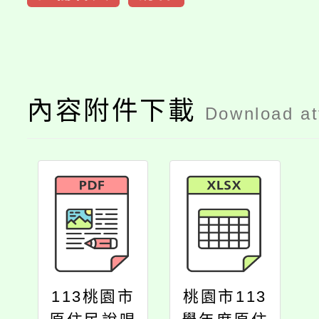
內容附件下載
Download a
113桃園市
桃園市113