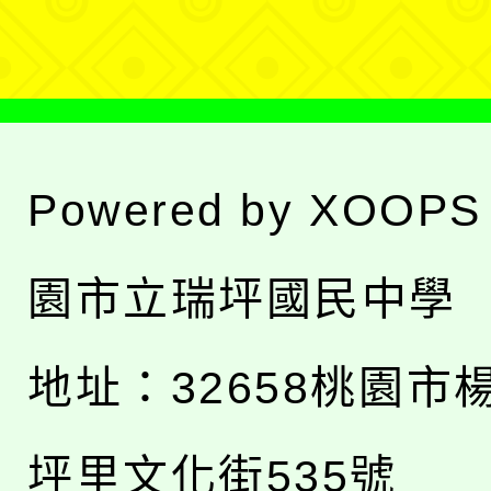
單
Powered by
XOOPS
園市立瑞坪國民中學
地址：
32658桃園市
坪里文化街535號