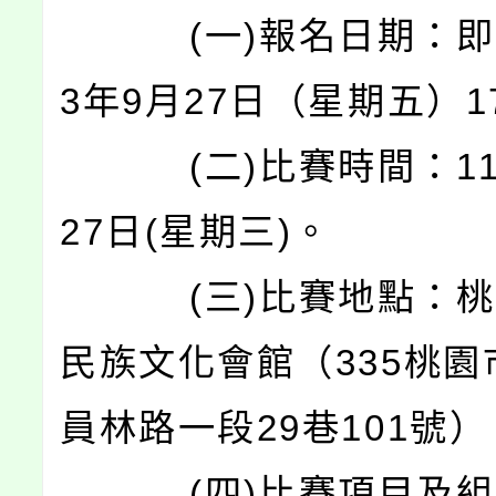
(一)報名日期：即日
3年9月27日（星期五）17
(二)比賽時間：113
27日(星期三)。
(三)比賽地點：桃
民族文化會館（335桃園
員林路一段29巷101號）
(四)比賽項目及組