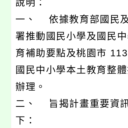
說明：
一、 依據教育部國民
署推動國民小學及國民中
育補助要點及桃園市 113
國民中小學本土教育整體
辦理。
二、 旨揭計畫重要資
下：