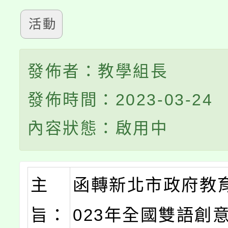
活動
發佈者：教學組長
發佈時間：2023-03-24
內容狀態：啟用中
主
函轉新北市政府教
旨：
023年全國雙語創