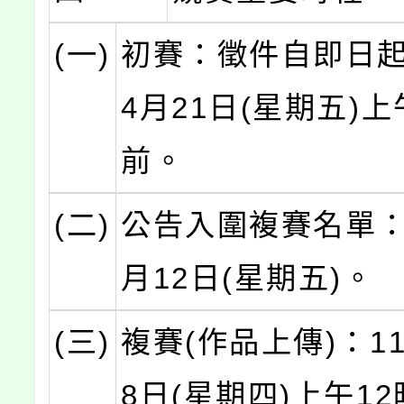
(一)
初賽：徵件自即日起
4月21日(星期五)上
前。
(二)
公告入圍複賽名單：1
月12日(星期五)。
(三)
複賽(作品上傳)：11
8日(星期四)上午1