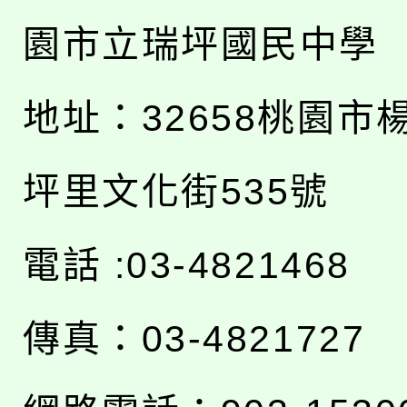
園市立瑞坪國民中學
地址：
32658桃園市
坪里文化街535號
電話 :03-4821468
傳真：03-4821727