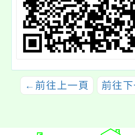
案
←
前往上一頁
前往下