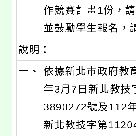
作競賽計畫1份，
並鼓勵學生報名，
說明：
一、
依據新北市政府教育
年3月7日新北教技字
3890272號及112
新北教技字第11204