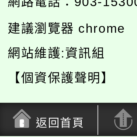
網路電話：903-1530
建議瀏覽器 chrome
網站維護:資訊組
【個資保護聲明】
返回首頁