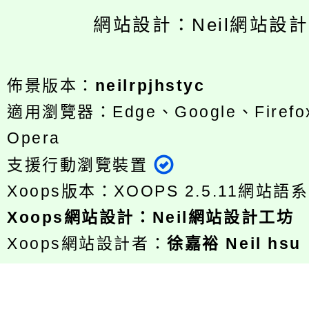
網站設計：Neil網站設
佈景版本：
neilrpjhstyc
適用瀏覽器：Edge、Google、Firefox
Opera
支援行動瀏覽裝置
Xoops版本：
XOOPS 2.5.11
網站語系
Xoops
網站設計
：
Neil網站設計工坊
Xoops網站設計者：
徐嘉裕 Neil hsu