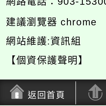
網路電話：903-1530
建議瀏覽器 chrome
網站維護:資訊組
【個資保護聲明】
返回首頁