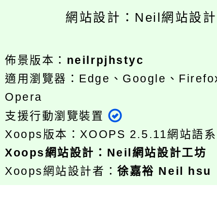
網站設計：Neil網站設
佈景版本：
neilrpjhstyc
適用瀏覽器：Edge、Google、Firefox
Opera
支援行動瀏覽裝置
Xoops版本：
XOOPS 2.5.11
網站語系
Xoops
網站設計
：
Neil網站設計工坊
Xoops網站設計者：
徐嘉裕 Neil hsu