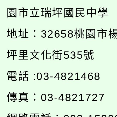
園市立瑞坪國民中學
地址：
32658桃園市
坪里文化街535號
電話 :03-4821468
傳真：03-4821727