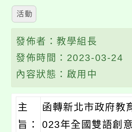
活動
發佈者：教學組長
發佈時間：2023-03-24
內容狀態：啟用中
主
函轉新北市政府教
旨：
023年全國雙語創