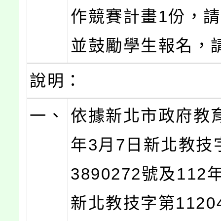
作競賽計畫1份，
並鼓勵學生報名，
說明：
一、
依據新北市政府教育
年3月7日新北教技字
3890272號及112
新北教技字第11204