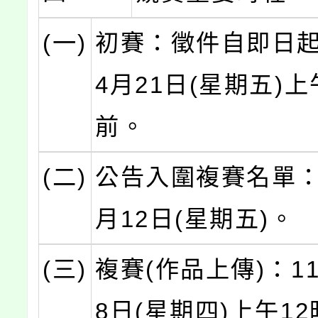
(一)
初賽：徵件自即日起
4月21日(星期五)上
前。
(二)
公告入圍複賽名單：1
月12日(星期五)。
(三)
複賽(作品上傳)：11
8日(星期四)上午1