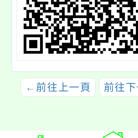
←
前往上一頁
前往下