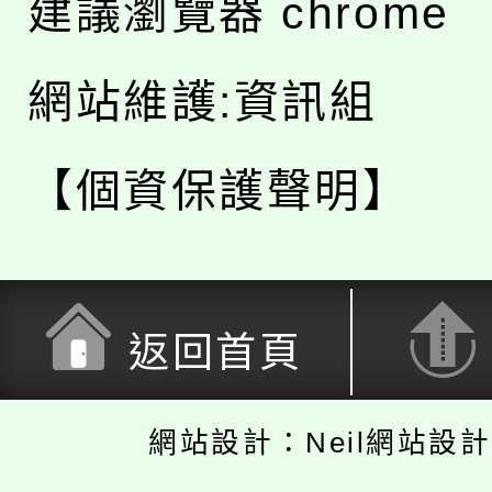
建議瀏覽器 chrome
網站維護:資訊組
【個資保護聲明】
返回首頁
網站設計：Neil網站設