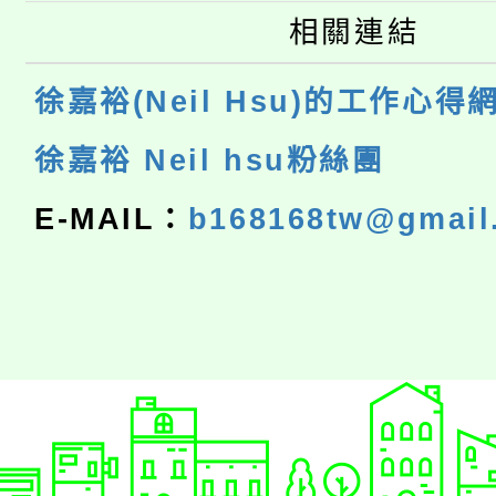
相關連結
徐嘉裕(Neil Hsu)的工作心得
徐嘉裕 Neil hsu粉絲團
E-MAIL：
b168168tw@gmail