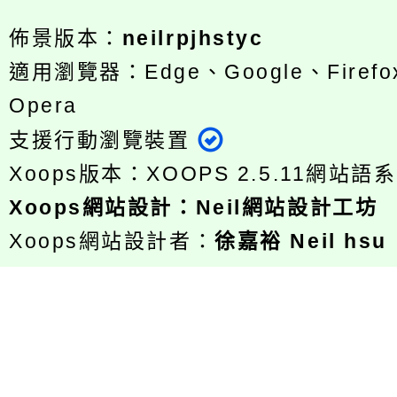
佈景版本：
neilrpjhstyc
適用瀏覽器：Edge、Google、Firefox
Opera
支援行動瀏覽裝置
Xoops版本：
XOOPS 2.5.11
網站語系
Xoops
網站設計
：
Neil網站設計工坊
Xoops網站設計者：
徐嘉裕 Neil hsu