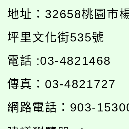
地址：
32658桃園市
坪里文化街535號
電話 :03-4821468
傳真：03-4821727
網路電話：903-1530