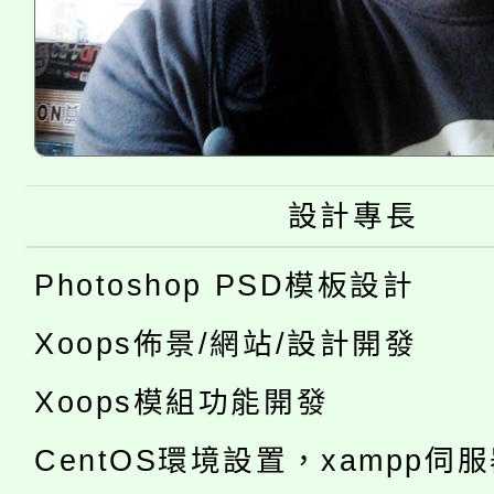
設計專長
Photoshop PSD模板設計
Xoops佈景/網站/設計開發
Xoops模組功能開發
CentOS環境設置，xampp伺