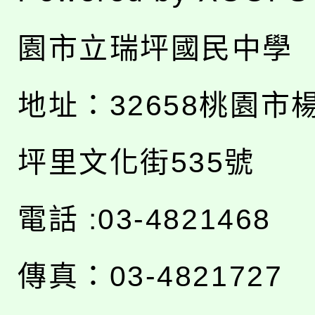
園市立瑞坪國民中學
地址：
32658桃園市
坪里文化街535號
電話 :03-4821468
傳真：03-4821727