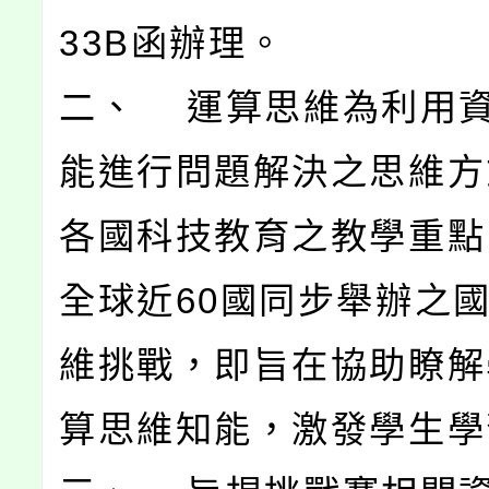
33B函辦理。
二、 運算思維為利用
能進行問題解決之思維方
各國科技教育之教學重點
全球近60國同步舉辦之
維挑戰，即旨在協助瞭解
算思維知能，激發學生學