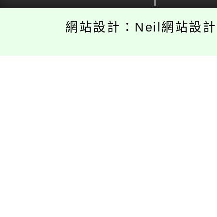
網站設計：Neil網站設