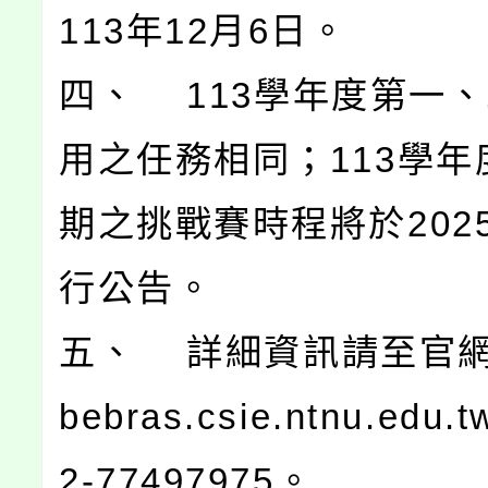
113年12月6日。
四、 113學年度第一
用之任務相同；113學年
期之挑戰賽時程將於202
行公告。
五、 詳細資訊請至官網(ht
bebras.csie.ntnu.edu
2-77497975。