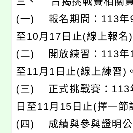
三、 旨揭挑戰賽相關
(一) 報名期間：113年
至10月17日止(線上報名
(二) 開放練習：113年
至11月1日止(線上練習)
(三) 正式挑戰賽：113
日至11月15日止(擇一節
(四) 成績與參與證明