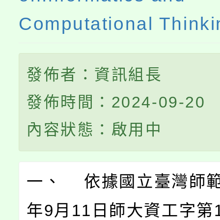
Computational Think
發佈者：資訊組長
發佈時間：2024-09-20
內容狀態：啟用中
一、 依據國立臺灣師範
年9月11日師大資工字第11