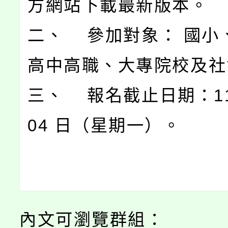
方網站下載最新版本。
二、 參加對象： 國小
高中高職、大專院校及社
三、 報名截止日期：11
04 日（星期一）。
內文可瀏覽群組：