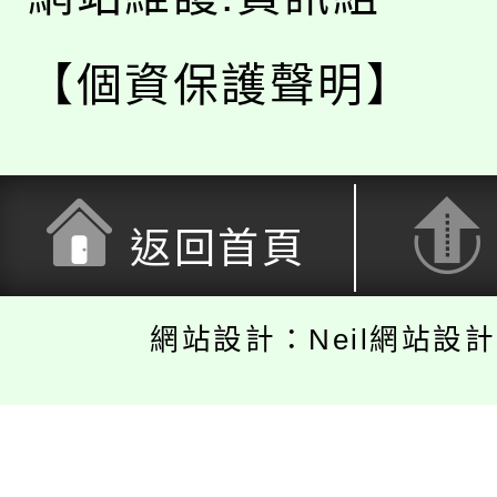
【個資保護聲明】
返回首頁
網站設計：Neil網站設