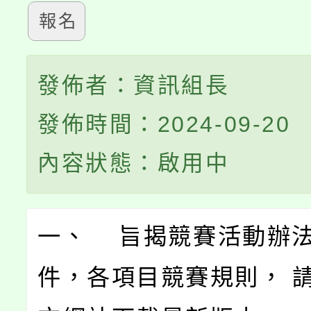
報名
發佈者：資訊組長
發佈時間：2024-09-20
內容狀態：啟用中
一、 旨揭競賽活動辦
件，各項目競賽規則， 