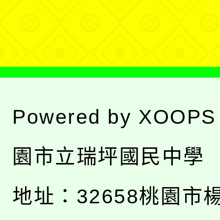
選
單
Powered by
XOOPS
園市立瑞坪國民中學
地址：
32658桃園市