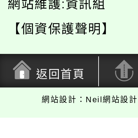
網站維護:資訊組
【個資保護聲明】
返回首頁
網站設計：Neil網站設