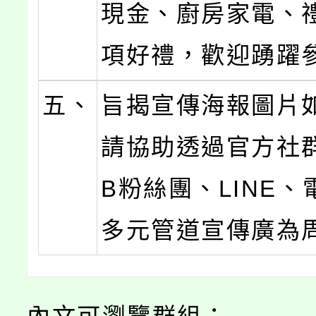
現金、廚房家電、
項好禮，歡迎踴躍
五、
旨揭宣傳海報圖片
請協助透過官方社
B粉絲團、LINE
多元管道宣傳廣為