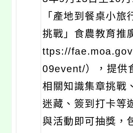
「產地到餐桌小旅行
挑戰」食農教育推
ttps://fae.moa.go
09event/），提
相關知識集章挑戰
迷藏、簽到打卡等
與活動即可抽獎，