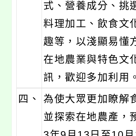
式、營養成分、挑
料理加工、飲食文
趣等，以淺顯易懂
在地農業與特色文
訊，歡迎多加利用
四、
為使大眾更加瞭解
並探索在地農產，預
3年9月13日至10