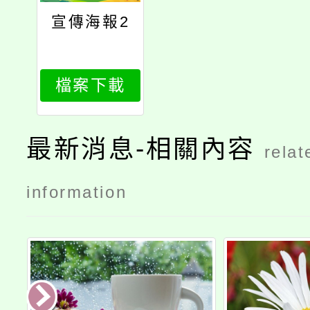
宣傳海報2
檔案下載
最新消息-相關內容
relat
information