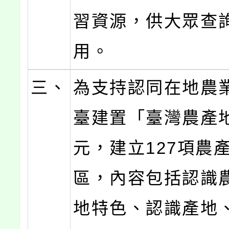
習資源，供大眾查
用。
三、
為支持認同在地農
臺建置「臺灣農產
元，建立127項農
區，內容包括認識
地特色、認識產地