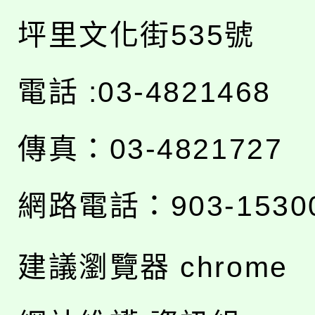
坪里文化街535號
電話 :03-4821468
傳真：03-4821727
網路電話：903-1530
建議瀏覽器 chrome