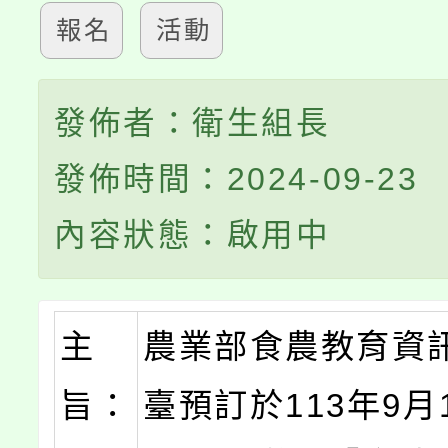
報名
活動
發佈者：衛生組長
發佈時間：2024-09-23
內容狀態：啟用中
主
農業部食農教育資
旨：
臺預訂於113年9月