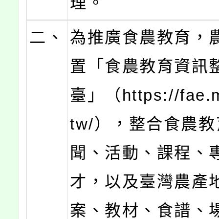
理。
二、
為推廣食農教育，
置「食農教育資訊
臺」（https://fae.
tw/），整合食農
聞、活動、課程、
才，以及臺灣農產
案、教材、食譜、