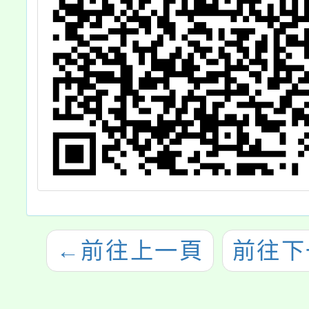
行校外教學及其
團體參觀之參考
依據，請查照。
←
前往上一頁
前往下