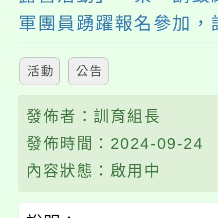
軍團員踴躍報名參加，
活動
公告
發佈者：訓育組長
發佈時間：2024-09-24
內容狀態：啟用中