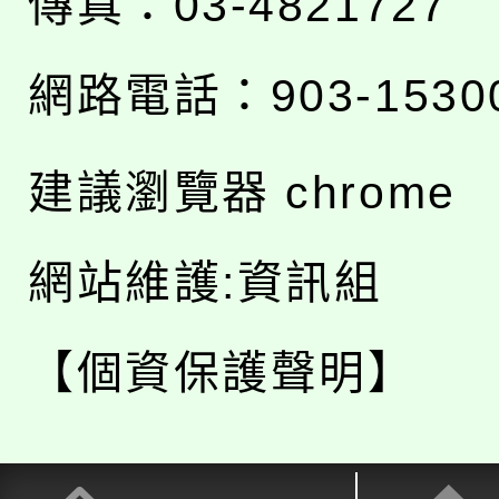
傳真：03-4821727
網路電話：903-1530
建議瀏覽器 chrome
網站維護:資訊組
【個資保護聲明】