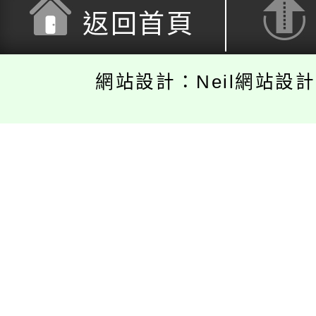
返回首頁
網站設計：Neil網站設