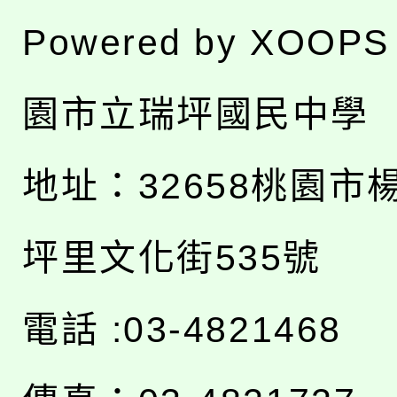
Powered by
XOOPS
園市立瑞坪國民中學
地址：
32658桃園市
坪里文化街535號
電話 :03-4821468