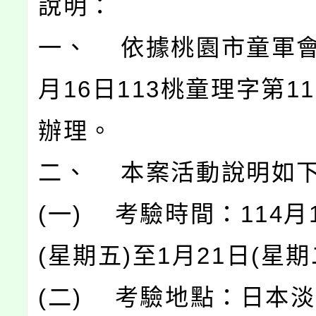
說明：
一、 依據桃園市童軍會1
月16日113桃童理字第11
辦理。
二、 本案活動說明如
(一) 考驗時間：114月
(星期五)至1月21日(星期
(二) 考驗地點：日本