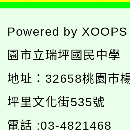
Powered by
XOOPS
園市立瑞坪國民中學
地址：
32658桃園市
坪里文化街535號
電話 :03-4821468