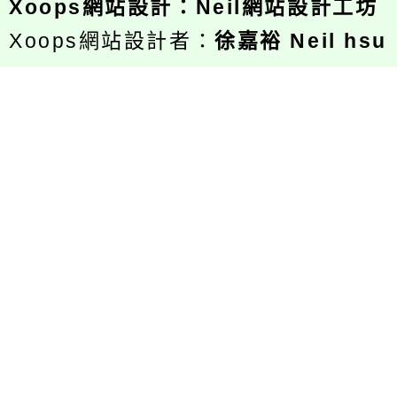
Xoops
網站設計
：
Neil網站設計工坊
Xoops網站設計者：
徐嘉裕 Neil hsu