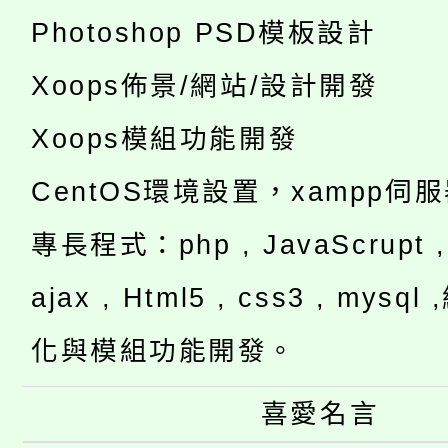
Photoshop PSD模板設計
Xoops佈景/網站/設計開發
Xoops模組功能開發
CentOS環境設置，xampp伺
專長程式：php , JavaScrupt , 
ajax , Html5 , css3 , mysq
化與模組功能開發。
喜愛名言