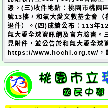
憑。(三)收件地點：桃園市桃園區
號13樓，和氣大愛文教基金會（
退件）。(四)成績公布：113年1
氣大愛全球資訊網及官方臉書。
見附件，並公告於和氣大愛全球
https://www.hochi.org.t