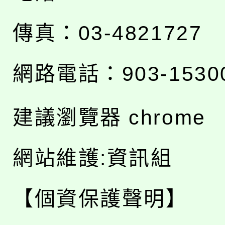
傳真：03-4821727
網路電話：903-1530
建議瀏覽器 chrome
網站維護:資訊組
【個資保護聲明】