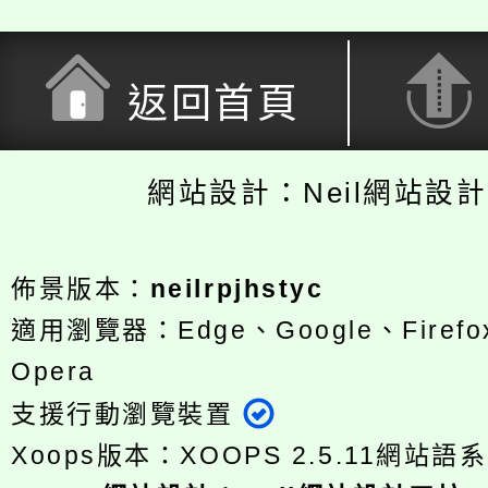
返回首頁
網站設計：Neil網站設
佈景版本：
neilrpjhstyc
適用瀏覽器：Edge、Google、Firefox
Opera
支援行動瀏覽裝置
Xoops版本：
XOOPS 2.5.11
網站語系