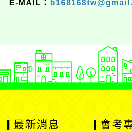
E-MAIL：
b168168tw@gmail
最新消息
會考