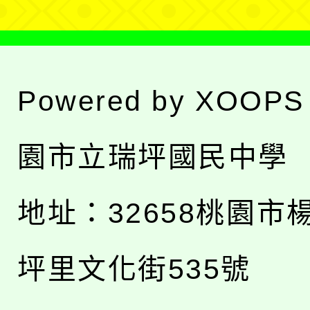
Powered by
XOOPS
園市立瑞坪國民中學
地址：
32658桃園市
坪里文化街535號