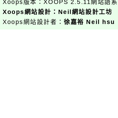
Xoops版本：
XOOPS 2.5.11
網站語系
Xoops
網站設計
：
Neil網站設計工坊
Xoops網站設計者：
徐嘉裕 Neil hsu