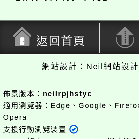
返回首頁
網站設計：Neil網站設
佈景版本：
neilrpjhstyc
適用瀏覽器：Edge、Google、Firefox
Opera
支援行動瀏覽裝置