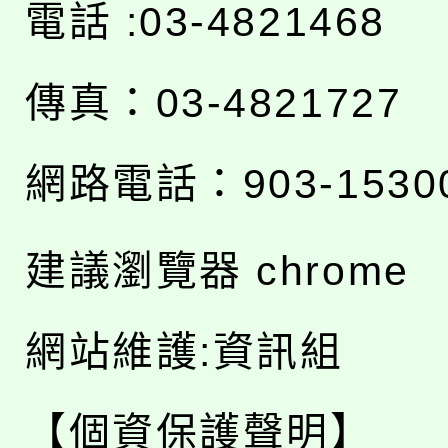
電話 :03-4821468
傳真：03-4821727
網路電話：903-1530
建議瀏覽器 chrome
網站維護:資訊組
【個資保護聲明】