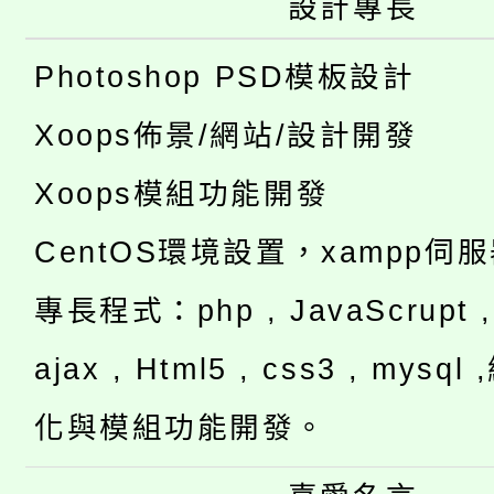
設計專長
Photoshop PSD模板設計
Xoops佈景/網站/設計開發
Xoops模組功能開發
CentOS環境設置，xampp伺
專長程式：php , JavaScrupt , 
ajax , Html5 , css3 , mysq
化與模組功能開發。