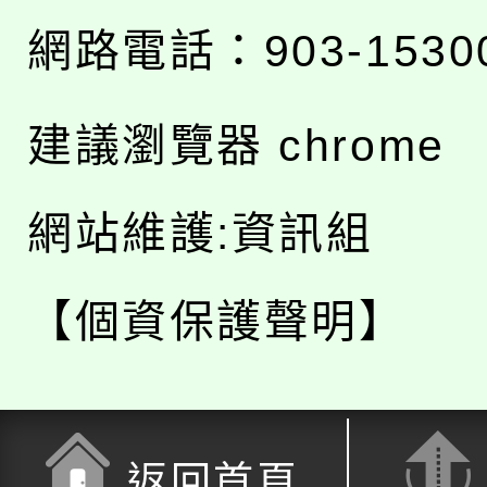
網路電話：903-1530
建議瀏覽器 chrome
網站維護:資訊組
【個資保護聲明】
返回首頁