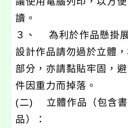
議使用電腦列印，以方便
讀。
３、 為利於作品懸掛
設計作品請勿過於立體，
部分，亦請黏貼牢固，避
件因重力而掉落。
(二) 立體作品（包含
品）：