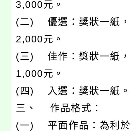
3,000元。
(二) 優選：獎狀一紙
2,000元。
(三) 佳作：獎狀一紙
1,000元。
(四) 入選：獎狀一紙。
三、 作品格式：
(一) 平面作品：為利