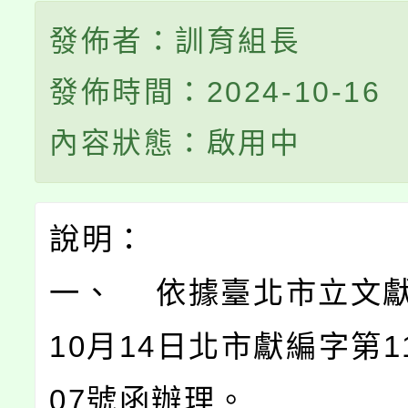
發佈者：訓育組長
發佈時間：2024-10-16
內容狀態：啟用中
說明：
一、 依據臺北市立文獻
10月14日北市獻編字第11
07號函辦理。