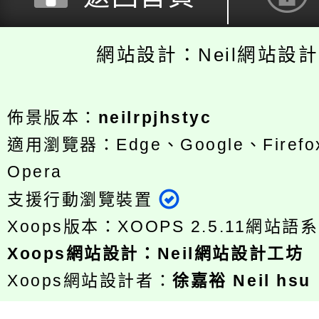
網站設計：Neil網站設
佈景版本：
neilrpjhstyc
適用瀏覽器：Edge、Google、Firefox
Opera
支援行動瀏覽裝置
Xoops版本：
XOOPS 2.5.11
網站語系
Xoops
網站設計
：
Neil網站設計工坊
Xoops網站設計者：
徐嘉裕 Neil hsu