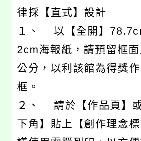
律採【直式】設計
１、 以【全開】78.7cm 
2cm海報紙，請預留框面
公分，以利該館為得獎作
框。
２、 請於【作品頁】
下角】貼上【創作理念標