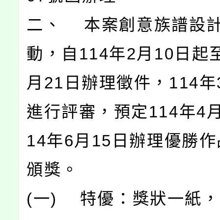
二、 本案創意族譜設
動，自114年2月10日起至
月21日辦理徵件，114年
進行評審，預定114年4月
14年6月15日辦理優勝
頒獎。
(一) 特優：獎狀一紙