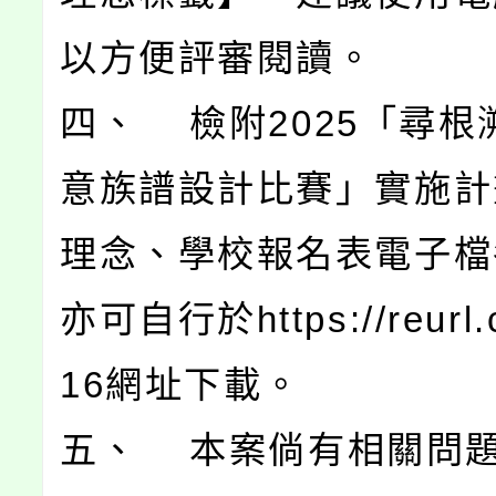
以方便評審閱讀。
四、 檢附2025「尋根
意族譜設計比賽」實施計
理念、學校報名表電子檔
亦可自行於https://reurl.
16網址下載。
五、 本案倘有相關問