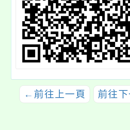
師踴
加，
←
前往上一頁
前往下