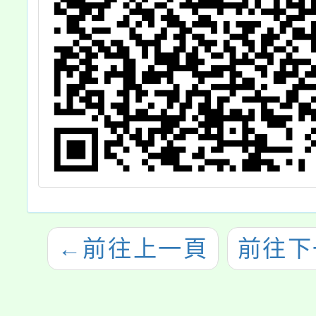
←
前往上一頁
前往下