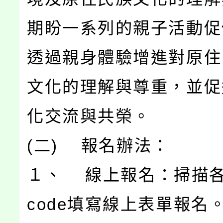
期盼一系列的親子活動促
透過親身體驗增進對原住
文化的理解與尊重，並促
化交流與共榮。
(二) 報名辦法：
１、 線上報名：掃描各
code填寫線上表單報名