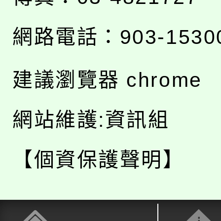
網路電話：903-1530
建議瀏覽器 chrome
網站維護:資訊組
【個資保護聲明】