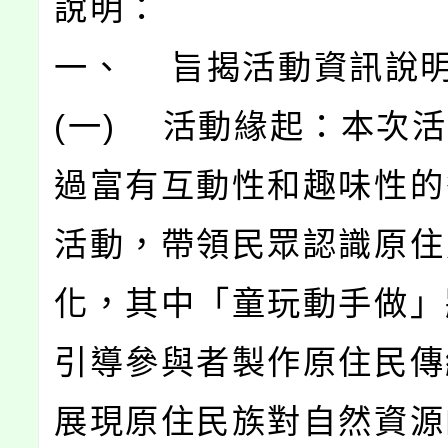
說明：
一、 旨揭活動資訊說
(一) 活動緣起：本次
過富有互動性和趣味性的
活動，帶領民眾認識原住
化，其中「童玩動手做」
引導參與者製作原住民傳
展現原住民族對自然資源