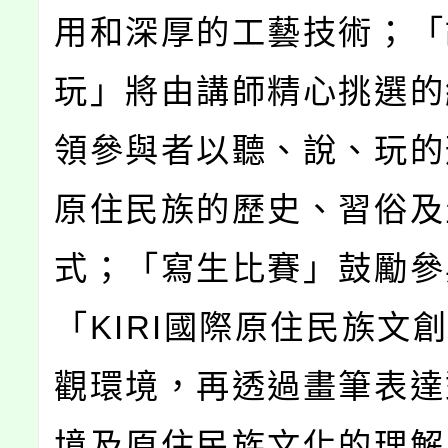
用和深厚的工藝技術；「
玩」將由講師精心挑選的
領參與者以聽、說、玩的
原住民族的歷史、習俗及
式；「寫生比賽」鼓勵參
「KIRI國際原住民族文
觀環境，再透過畫筆表達
境及原住民族文化的理解