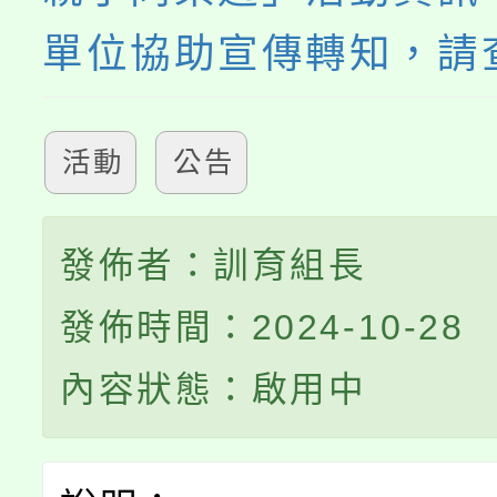
單位協助宣傳轉知，請
活動
公告
發佈者：訓育組長
發佈時間：2024-10-28
內容狀態：啟用中