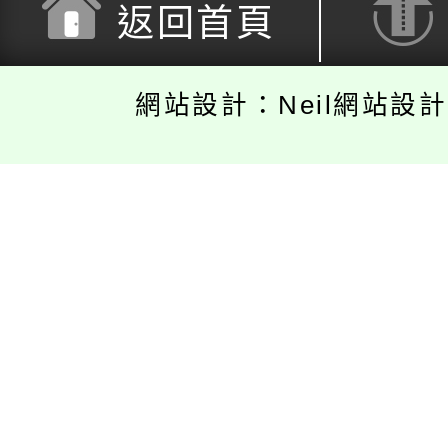
返回首頁
網站設計：Neil網站設