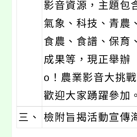
影音資源，主題包
氣象、科技、青農
食農、食譜、保育
成果等，現正舉辦「B
o！農業影音大挑
歡迎大家踴躍參加
三、
檢附旨揭活動宣傳