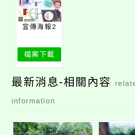
宣傳海報2
檔案下載
最新消息-相關內容
relat
information