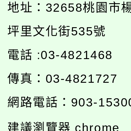
地址：
32658桃園市
坪里文化街535號
電話 :03-4821468
傳真：03-4821727
網路電話：903-1530
建議瀏覽器 chrome