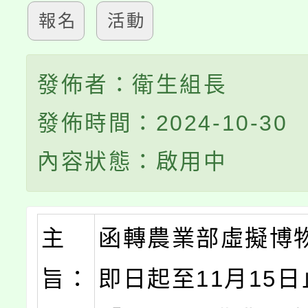
報名
活動
發佈者：衛生組長
發佈時間：2024-10-30
內容狀態：啟用中
主
函轉農業部虛擬博
旨：
即日起至11月15