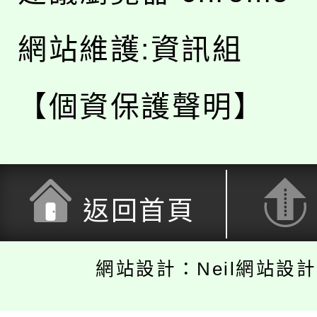
網站維護:資訊組
【個資保護聲明】
返回首頁
網站設計：Neil網站設