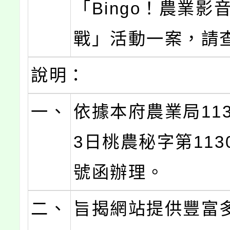
「Bingo！農業影
戰」活動一案，請
說明：
一、
依據本府農業局113
3日桃農秘字第1130
號函辦理。
二、
旨揭網站提供豐富