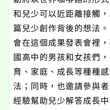
和兒少可以近距離接觸，
篇兒少創作背後的想法。
會在這個成果發表會裡，
國高中的男孩和女孩們，
育、家庭、成長等種種感
法；同時，也邀請參與者
經驗幫助兒少解答成長中