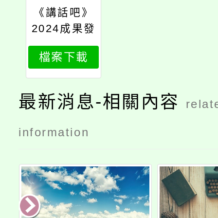
《講話吧》
2024成果發
表會
檔案下載
最新消息-相關內容
relat
information