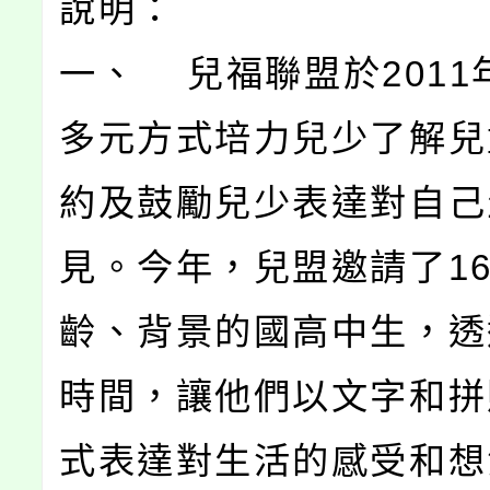
說明：
一、 兒福聯盟於2011
多元方式培力兒少了解兒
約及鼓勵兒少表達對自己
見。今年，兒盟邀請了1
齡、背景的國高中生，透
時間，讓他們以文字和拼
式表達對生活的感受和想