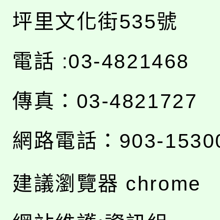
坪里文化街535號
電話 :03-4821468
傳真：03-4821727
網路電話：903-1530
建議瀏覽器 chrome