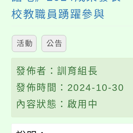
校教職員踴躍參與
活動
公告
發佈者：訓育組長
發佈時間：2024-10-30
內容狀態：啟用中