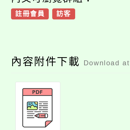
註冊會員
訪客
內容附件下載
Download a