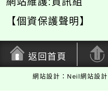
網站維護:資訊組
【個資保護聲明】
返回首頁
網站設計：Neil網站設