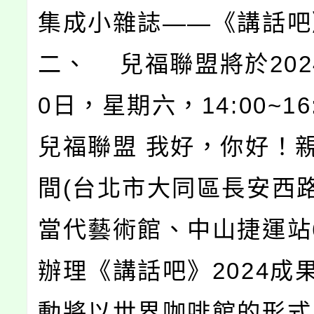
集成小雜誌——《講話吧
二、 兒福聯盟將於202
0日，星期六，14:00~16
兒福聯盟 我好，你好！
間(台北市大同區長安西
當代藝術館、中山捷運站
辦理《講話吧》2024成
動將以世界咖啡館的形式