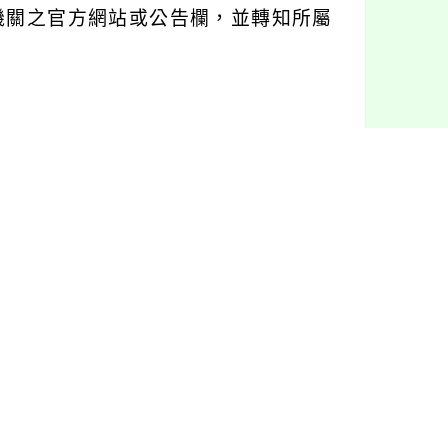
機關之官方網站或公告欄，並轉知所屬