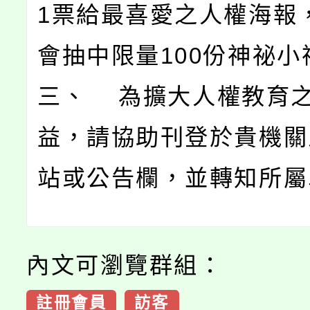
1票給最喜愛之人權海報
會抽中限量100份神祕小
三、 為擴大人權教育
益，請協助刊登於貴機關
站或公告欄，並轉知所屬
內文可瀏覽群組：
註冊會員
訪客