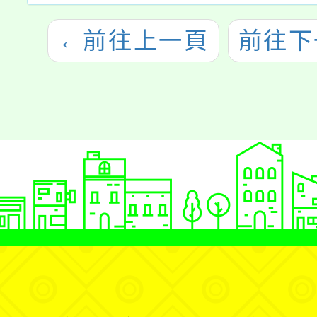
←
前往上一頁
前往下