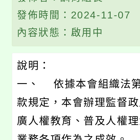
發佈時間：2024-11-07
內容狀態：啟用中
說明：
一、 依據本會組織法第
款規定，本會辦理監督政
廣人權教育、普及人權理
業務各項作為之成效。