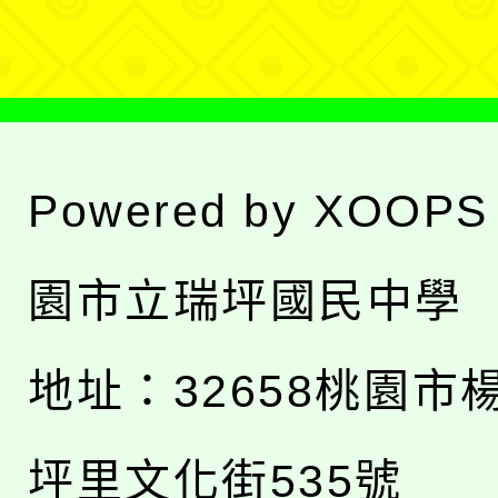
單
Powered by
XOOPS
園市立瑞坪國民中學
地址：
32658桃園市
坪里文化街535號