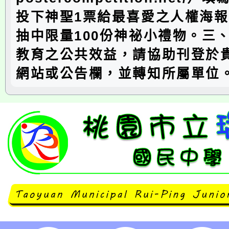
投下神聖1票給最喜愛之人權海
抽中限量100份神祕小禮物。三
教育之公共效益，請協助刊登於
網站或公告欄，並轉知所屬單位