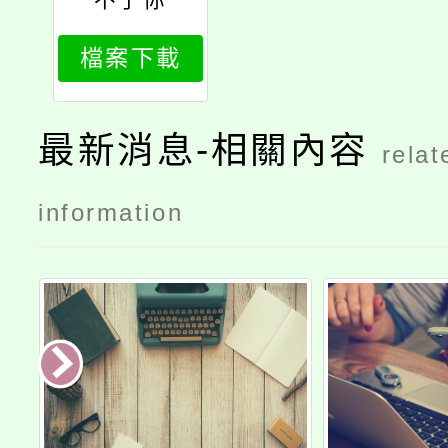
檔案下載
最新消息-相關內容
relat
information