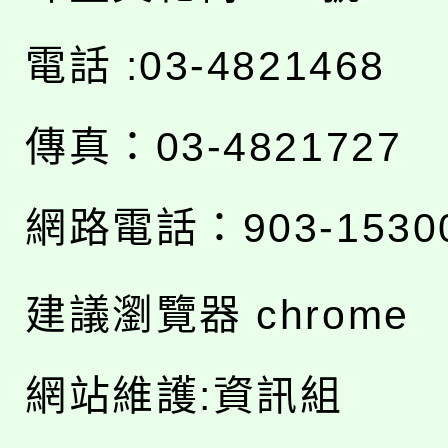
電話 :03-4821468
傳真：03-4821727
網路電話：903-1530
建議瀏覽器 chrome
網站維護:資訊組