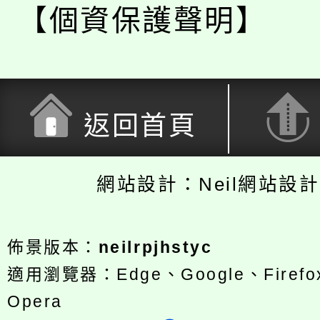
【個資保護聲明】
返回首頁
網站設計：Neil網站設
佈景版本：
neilrpjhstyc
適用瀏覽器：Edge、Google、Firefox
Opera