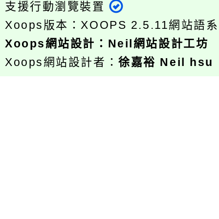
支援行動瀏覽裝置
Xoops版本：
XOOPS 2.5.11
網站語系
Xoops
網站設計
：
Neil網站設計工坊
Xoops網站設計者：
徐嘉裕 Neil hsu