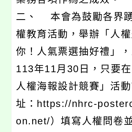
二、 本會為鼓勵各界
權教育活動，舉辦「人權
你！人氣票選抽好禮」，
113年11月30日，只要在
人權海報設計競賽」活動
址：https://nhrc-posterc
on.net/）填寫人權問