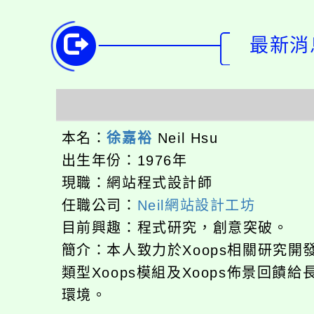
最新消息
本名：
徐嘉裕
Neil Hsu
出生年份：1976年
現職：網站程式設計師
任職公司：
Neil網站設計工坊
目前興趣：程式研究，創意突破。
簡介：本人致力於Xoops相關研究
類型Xoops模組及Xoops佈景回
環境。