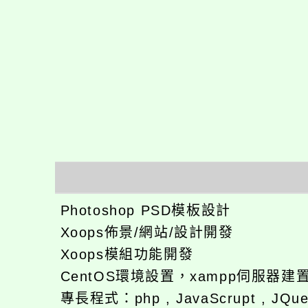
Photoshop PSD模板設計
Xoops佈景/網站/設計開發
Xoops模組功能開發
CentOS環境設置，xampp伺服器建
專長程式：php , JavaScrupt , JQu