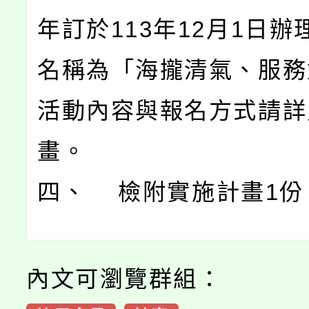
年訂於113年12月1日辦
名稱為「海攏清氣、服務
活動內容與報名方式請詳
畫。
四、 檢附實施計畫1份
內文可瀏覽群組：