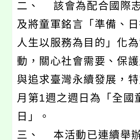
二、 該會為配合國際
及將童軍銘言「準備、日
人生以服務為目的」化為
動，關心社會需要、保護
與追求臺灣永續發展，特
月第1週之週日為「全國
日」。
三、 本活動已連續舉辦