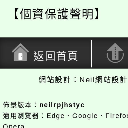
【個資保護聲明】
返回首頁
網站設計：Neil網站設
佈景版本：
neilrpjhstyc
適用瀏覽器：Edge、Google、Firefox
Opera