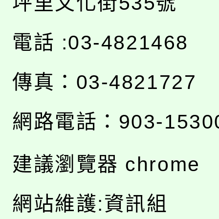
坪里文化街535號
電話 :03-4821468
傳真：03-4821727
網路電話：903-1530
建議瀏覽器 chrome
網站維護:資訊組