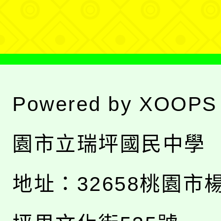
單
Powered by
XOOPS
園市立瑞坪國民中學
地址：
32658桃園市