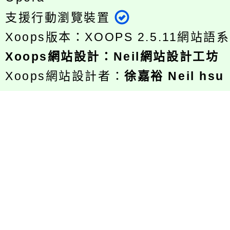
支援行動瀏覽裝置
Xoops版本：
XOOPS 2.5.11
網站語系
Xoops
網站設計
：
Neil網站設計工坊
Xoops網站設計者：
徐嘉裕 Neil hsu