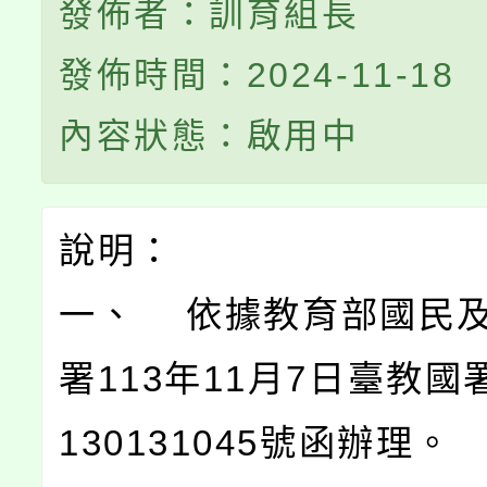
發佈者：訓育組長
發佈時間：2024-11-18
內容狀態：啟用中
說明：
一、 依據教育部國民
署113年11月7日臺教國
130131045號函辦理。