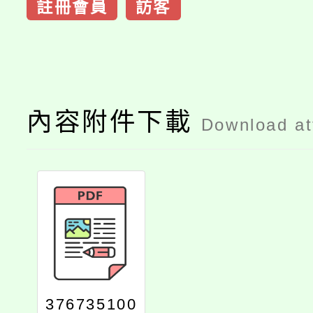
註冊會員
訪客
內容附件下載
Download a
376735100