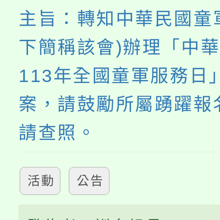
主旨：轉知中華民國童
下簡稱該會)辦理「中
113年全國童軍服務日
案，請鼓勵所屬踴躍報
請查照。
活動
公告