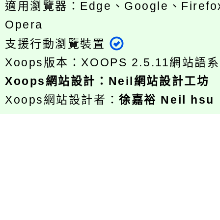
適用瀏覽器：Edge、Google、Firefox
Opera
支援行動瀏覽裝置
Xoops版本：
XOOPS 2.5.11
網站語系
Xoops
網站設計
：
Neil網站設計工坊
Xoops網站設計者：
徐嘉裕 Neil hsu