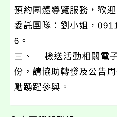
預約團體導覽服務，歡迎
委託團隊：劉小姐，0911-
6。
三、 檢送活動相關電子
份，請協助轉發及公告周
勵踴躍參與。