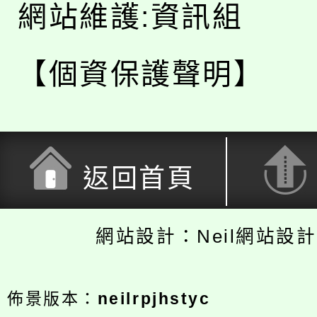
網站維護:資訊組
【個資保護聲明】
返回首頁
網站設計：Neil網站設
佈景版本：
neilrpjhstyc