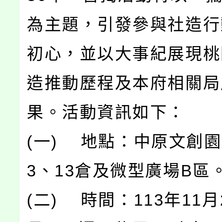
為主題，引發參與社造行
初心，並以大事紀展現桃
造推動歷程及本府相關局
果。活動資訊如下：
(一) 地點：中原文創園
3、13倉及微型廣場B區
(二) 時間：113年11月