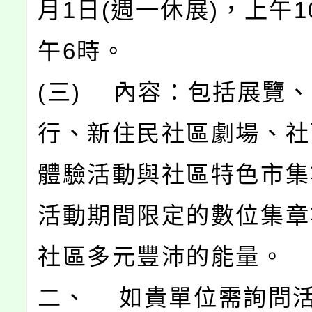
月1日(週一休展)，上午
午6時。
(三) 內容：包括展覽
行、新住民社區劇場、社
體驗活動與社區特色市集
活動期間限定的數位集章
社區多元豐沛的能量。
二、 如貴單位需詢問