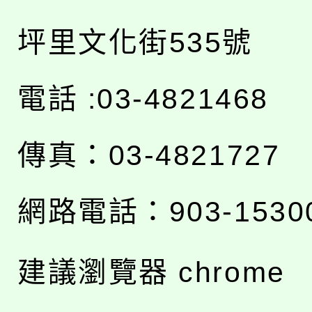
坪里文化街535號
電話 :03-4821468
傳真：03-4821727
網路電話：903-1530
建議瀏覽器 chrome