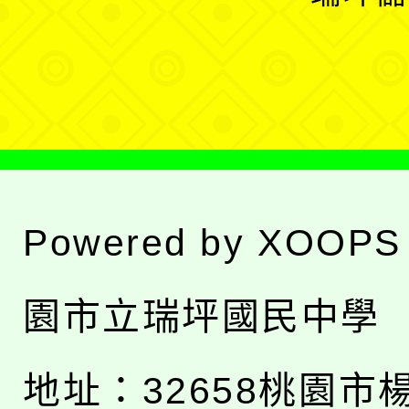
單
選
單
Powered by
XOOPS
園市立瑞坪國民中學
地址：
32658桃園市