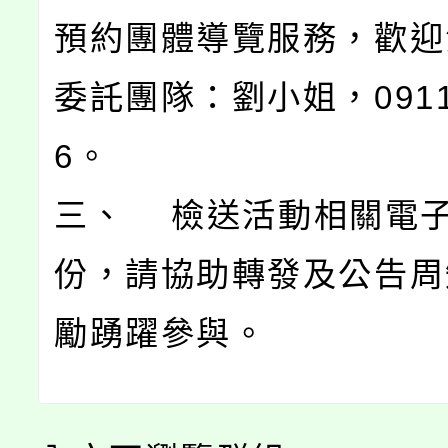
預約團體導覽服務，歡迎
委託團隊：劉小姐，0911-
6。
三、 檢送活動相關電子
份，請協助轉發及公告周
勵踴躍參與。