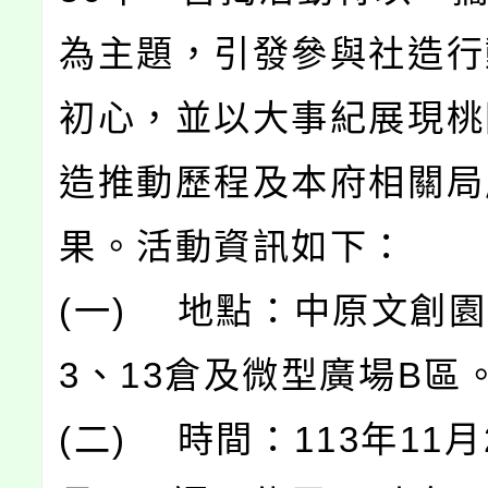
為主題，引發參與社造行
初心，並以大事紀展現桃
造推動歷程及本府相關局
果。活動資訊如下：
(一) 地點：中原文創園
3、13倉及微型廣場B區
(二) 時間：113年11月