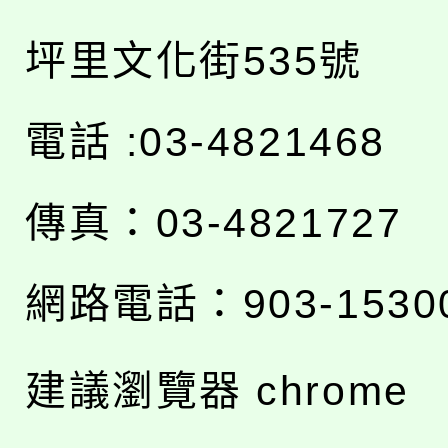
坪里文化街535號
電話 :03-4821468
傳真：03-4821727
網路電話：903-1530
建議瀏覽器 chrome