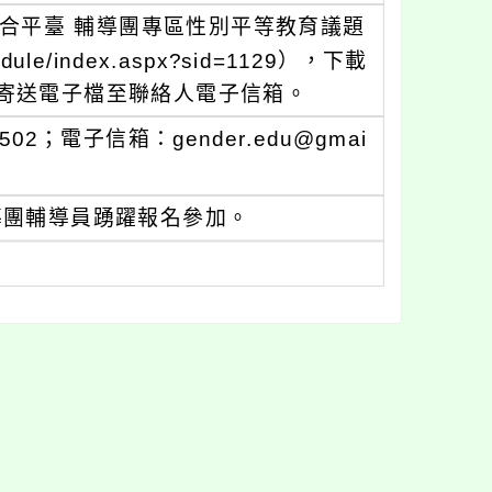
整合平臺 輔導團專區性別平等教育議題
dule/index.aspx?sid=1129），下載
寄送電子檔至聯絡人電子信箱。
2；電子信箱：gender.edu@gmai
導團輔導員踴躍報名參加。