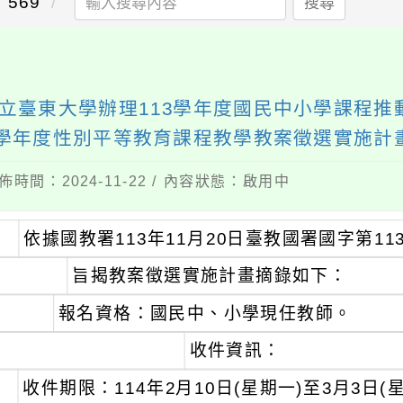
569
搜尋
立臺東大學辦理113學年度國民中小學課程推
3學年度性別平等教育課程教學教案徵選實施計
佈時間：2024-11-22 / 內容狀態：啟用中
、
依據國教署113年11月20日臺教國署國字第113
、
旨揭教案徵選實施計畫摘錄如下：
報名資格：國民中、小學現任教師。
收件資訊：
、
收件期限：114年2月10日(星期一)至3月3日(