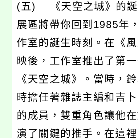
(五) 《天空之城》的
展區將帶你回到1985年
作室的誕生時刻。在《風
映後，工作室推出了第一
《天空之城》。當時，鈴
時擔任著雜誌主編和吉卜
的成員，雙重角色讓他在
演了關鍵的推手。在這裡