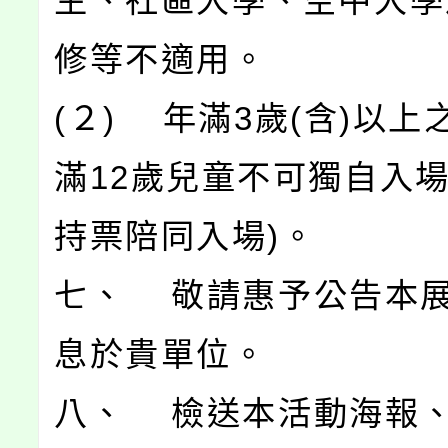
生、社區大學、空中大學
修等不適用。
(２) 年滿3歲(含)以上
滿12歲兒童不可獨自入
持票陪同入場)。
七、 敬請惠予公告本
息於貴單位。
八、 檢送本活動海報