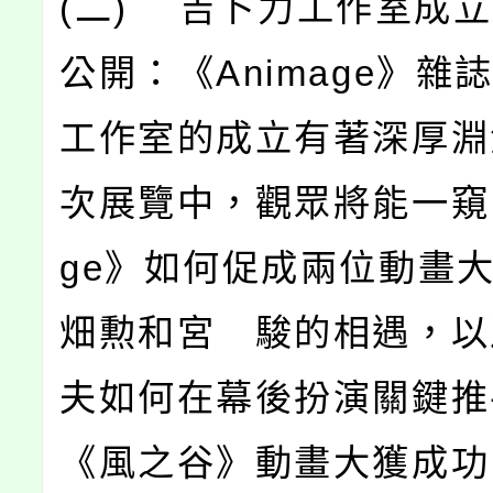
(二) 吉卜力工作室成
公開：《Animage》雜
工作室的成立有著深厚淵
次展覽中，觀眾將能一窺《
ge》如何促成兩位動畫
畑勲和宮 駿的相遇，以
夫如何在幕後扮演關鍵推
《風之谷》動畫大獲成功