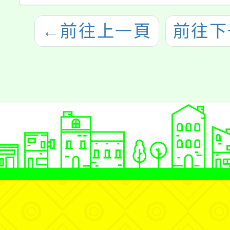
←
前往上一頁
前往下