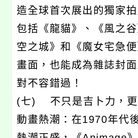
造全球首次展出的獨家拍
包括《龍貓》、《風之谷
空之城》和《魔女宅急便
畫面，也能成為雜誌封面
對不容錯過！
(七) 不只是吉卜力，
動畫熱潮：在1970年代
熱潮正盛，《Animage