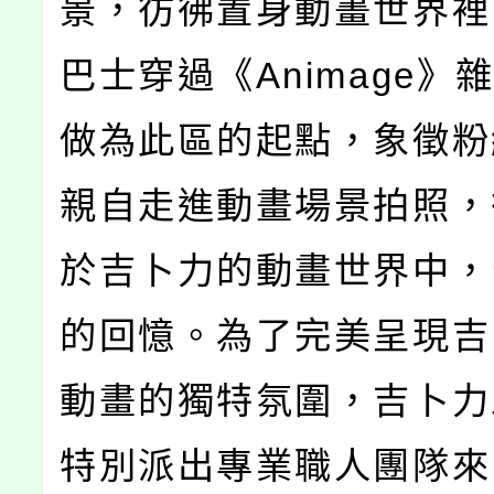
景，彷彿置身動畫世界裡
巴士穿過《Animage》
做為此區的起點，象徵粉
親自走進動畫場景拍照，
於吉卜力的動畫世界中，
的回憶。為了完美呈現吉
動畫的獨特氛圍，吉卜力
特別派出專業職人團隊來