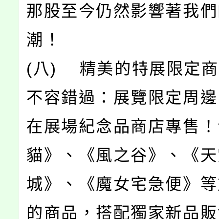
那股至今仍然影響著我們
潮！
(八) 精美的特展限定
不容錯過：展覽限定周邊
在展場紀念品商店專售！
貓》、《風之谷》、《天
城》、《魔女宅急便》等
的商品，搭配獨家新品販