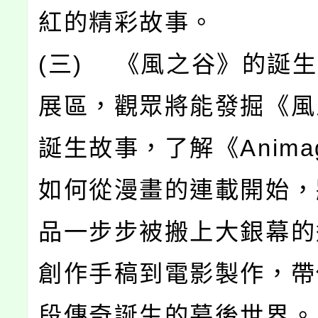
紅的精彩故事。
(三) 《風之谷》的誕
展區，觀眾將能發掘《風
誕生故事，了解《Anima
如何從漫畫的連載開始，
品一步步被搬上大銀幕的
創作手稿到電影製作，帶
段傳奇誕生的幕後世界。