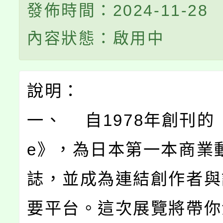
發佈時間：2024-11-28
內容狀態：啟用中
說明：
一、 自1978年創刊的《
e》，為日本第一本商業
誌，並成為連結創作者與
要平台。這次展覽將帶你