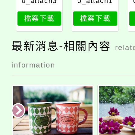
0_attach3
0_attach1
檔案下載
檔案下載
最新消息-相關內容
relat
information