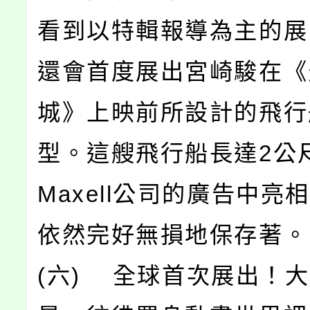
看到以特輯報導為主的展
還會首度展出宮崎駿在《
城》上映前所設計的飛行
型。這艘飛行船長達2公
Maxell公司的廣告中亮
依然完好無損地保存著。
(六) 全球首次展出！