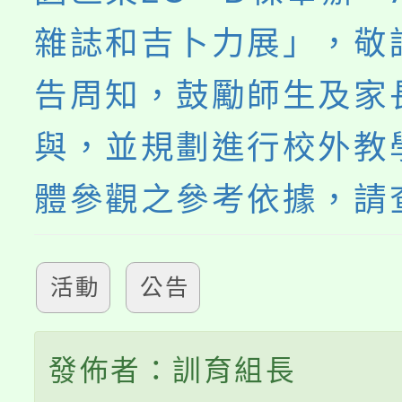
雜誌和吉卜力展」，敬
告周知，鼓勵師生及家
與，並規劃進行校外教
體參觀之參考依據，請
活動
公告
發佈者：訓育組長