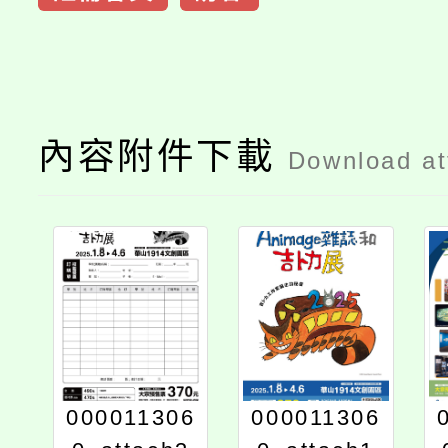
內容附件下載
Download a
000011306
000011306