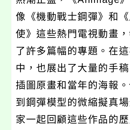
像《機動戰士鋼彈》和《
使》這些熱門電視動畫，
了許多篇幅的專題。在這
中，也展出了大量的手稿
插圖原畫和當年的海報。
到鋼彈模型的微縮擬真場
家一起回顧這些作品的歷