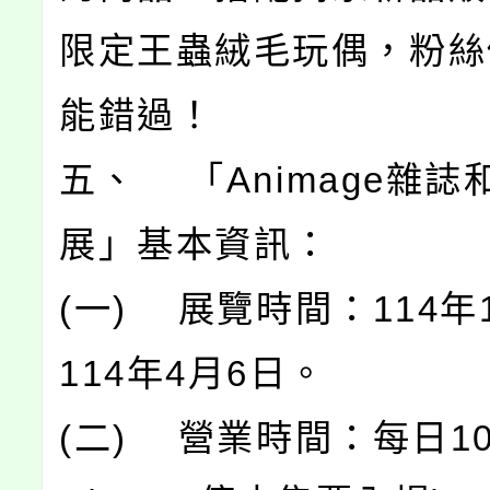
限定王蟲絨毛玩偶，粉絲
能錯過！
五、 「Animage雜誌
展」基本資訊：
(一) 展覽時間：114年
114年4月6日。
(二) 營業時間：每日10:0