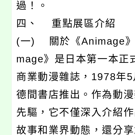
過！。
四、 重點展區介紹
(一) 關於《Animage》
mage》是日本第一本正
商業動漫雜誌，1978年5
德間書店推出。作為動漫
先驅，它不僅深入介紹作
故事和業界動態，還分享