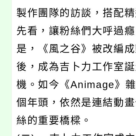
製作團隊的訪談，搭配精
先看，讓粉絲們大呼過癮
是，《風之谷》被改編成
後，成為吉卜力工作室誕
機。如今《Animage》
個年頭，依然是連結動畫
絲的重要橋樑。