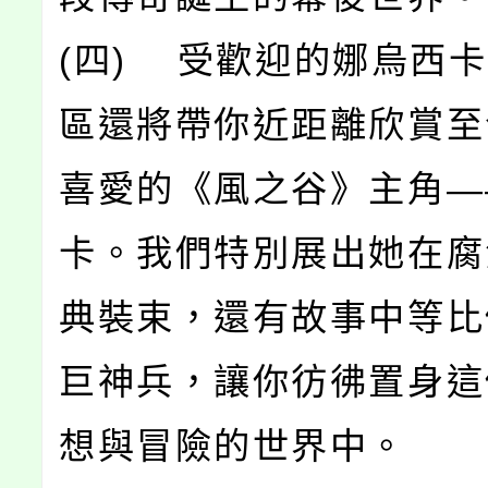
(四) 受歡迎的娜烏西
區還將帶你近距離欣賞至
喜愛的《風之谷》主角—
卡。我們特別展出她在腐
典裝束，還有故事中等比
巨神兵，讓你彷彿置身這
想與冒險的世界中。