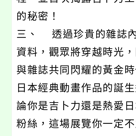
的秘密！
三、 透過珍貴的雜誌
資料，觀眾將穿越時光，
與雜誌共同閃耀的黃金時
日本經典動畫作品的誕生
論你是吉卜力還是熱愛日
粉絲，這場展覽你一定不