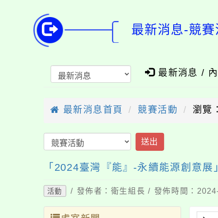
最新消息-競賽
最新消息 / 
最新消息首頁
競賽活動
瀏覽：
送出
「2024臺灣『能』-永續能源創意展
/ 發佈者：衛生組長 / 發佈時間：2024-
活動