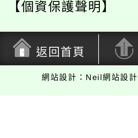
【個資保護聲明】
返回首頁
網站設計：Neil網站設