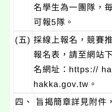
名學生為一團隊，
可報5隊。
(五)
採線上報名，競賽
報名表，請至網站
名網址：https:// hak
hakka.gov.tw。
四、
旨揭簡章詳見附件