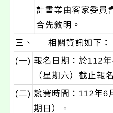
計畫業由客家委員
合先敘明。
三、
相關資訊如下：
(一)
報名日期：於112年
（星期六）截止報
(二)
競賽時間：112年6
期日）。