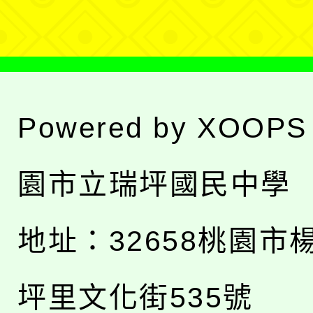
單
Powered by
XOOPS
園市立瑞坪國民中學
地址：
32658桃園市
坪里文化街535號