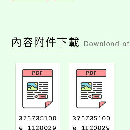
內容附件下載
Download a
376735100
376735100
e_1120029
e_1120029