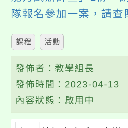
隊報名參加一案，請查
課程
活動
發佈者：教學組長
發佈時間：2023-04-13
內容狀態：啟用中