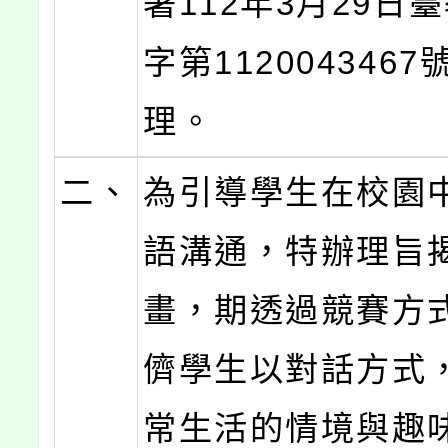
署112年3月29日
字第112004346
理。
二、
為引導學生在校園
語溝通，特辦理旨
畫，期透過競賽方
儕學生以對話方式
常生活的情境與趣