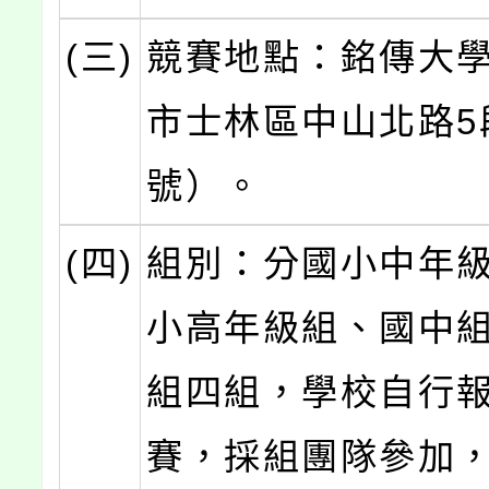
(三)
競賽地點：銘傳大
市士林區中山北路5段
號）。
(四)
組別：分國小中年
小高年級組、國中
組四組，學校自行
賽，採組團隊參加，