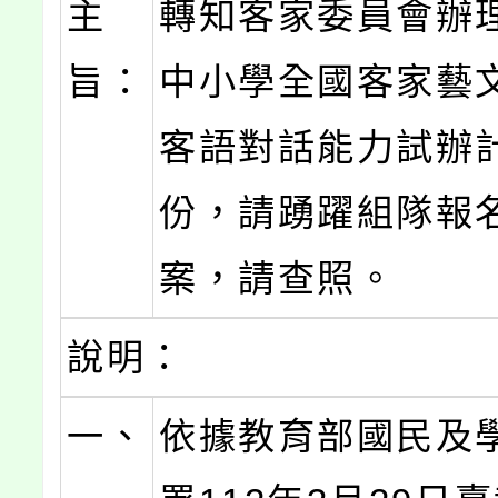
主
轉知客家委員會辦理
旨：
中小學全國客家藝
客語對話能力試辦
份，請踴躍組隊報
案，請查照。
說明：
一、
依據教育部國民及