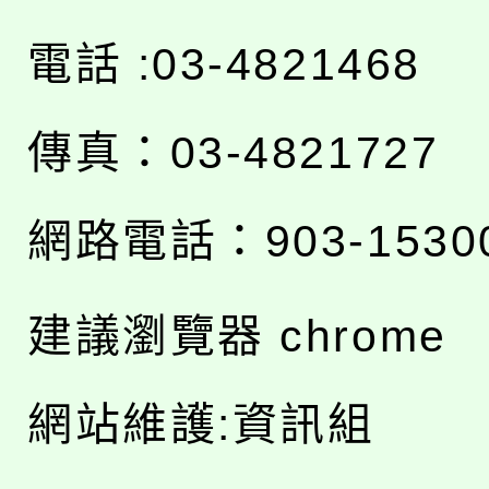
電話 :03-4821468
傳真：03-4821727
網路電話：903-1530
建議瀏覽器 chrome
網站維護:資訊組