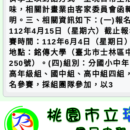
味，相關計畫業由客家委員會函
明。三、相關資訊如下：(一)報
112年4月15日（星期六）截止報
賽時間：112年6月4日（星期日）
地點：銘傳大學（臺北市士林區
250號）。(四)組別：分國小中
高年級組、國中組、高中組四組
名參賽，採組團隊參加，以3