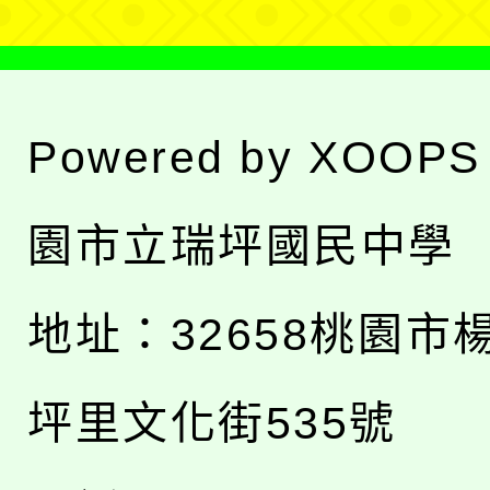
Powered by
XOOPS
園市立瑞坪國民中學
地址：
32658桃園市
坪里文化街535號