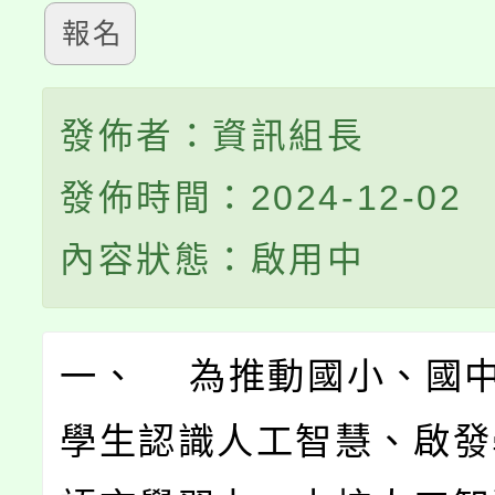
報名
發佈者：資訊組長
發佈時間：2024-12-02
內容狀態：啟用中
一、 為推動國小、國
學生認識人工智慧、啟發