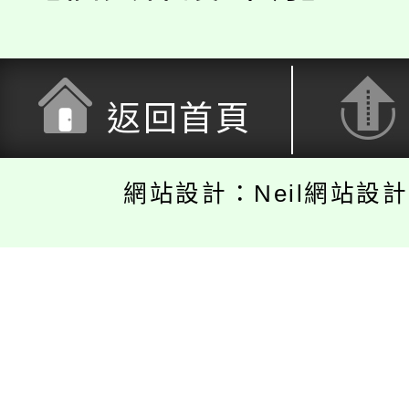
返回首頁
網站設計：Neil網站設