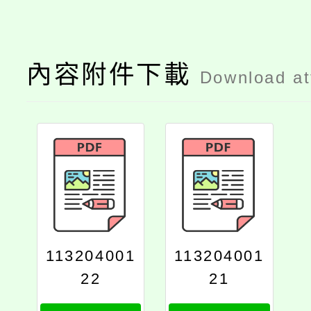
內容附件下載
Download a
113204001
113204001
22
21