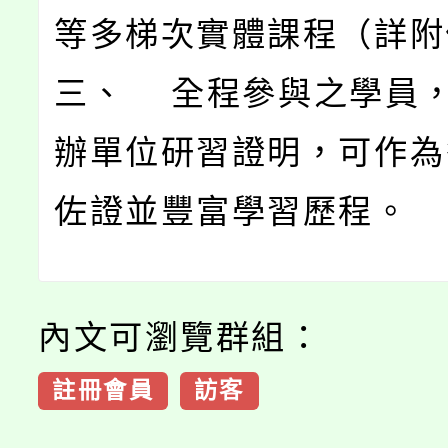
等多梯次實體課程（詳附
三、 全程參與之學員
辦單位研習證明，可作為
佐證並豐富學習歷程。
內文可瀏覽群組：
註冊會員
訪客