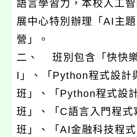
語言學習力，本校人工智
展中心特別辦理「AI主
營」。
二、 班別包含「快快樂
I」、「Python程式設計
班」、「Python程式設
班」、「C語言入門程式
班」、「AI金融科技程