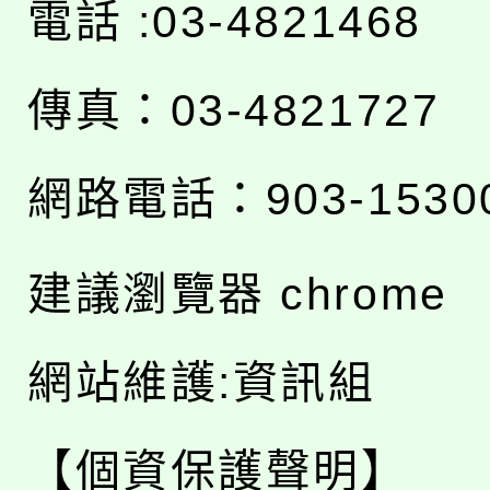
電話 :03-4821468
傳真：03-4821727
網路電話：903-1530
建議瀏覽器 chrome
網站維護:資訊組
【個資保護聲明】