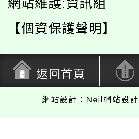
網站維護:資訊組
【個資保護聲明】
返回首頁
網站設計：Neil網站設