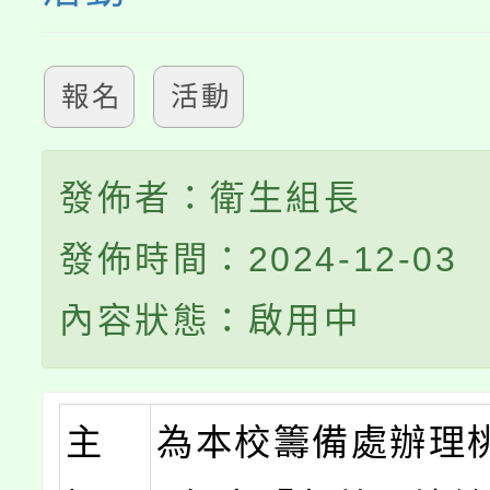
報名
活動
發佈者：衛生組長
發佈時間：2024-12-03
內容狀態：啟用中
主
為本校籌備處辦理桃