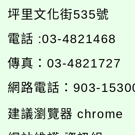
坪里文化街535號
電話 :03-4821468
傳真：03-4821727
網路電話：903-1530
建議瀏覽器 chrome