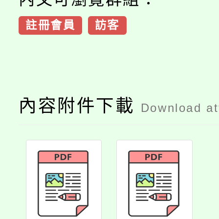
註冊會員
訪客
內容附件下載
Download a