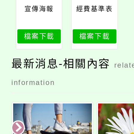
宣傳海報
經費基準表
檔案下載
檔案下載
最新消息-相關內容
relat
information