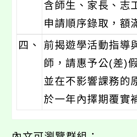
含師生、家長、志
申請順序錄取，額
四、
前揭遊學活動指導
師，請惠予公(差)
並在不影響課務的
於一年內擇期覆實
內文可瀏覽群組：