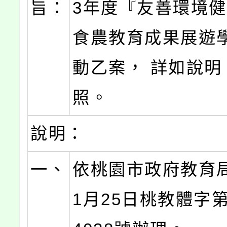
旨：
3年度『友善環境
食農教育成果展遊
動乙案， 詳如說明
照。
說明：
一、
依桃園市政府教育局
1月25日桃教體字第1