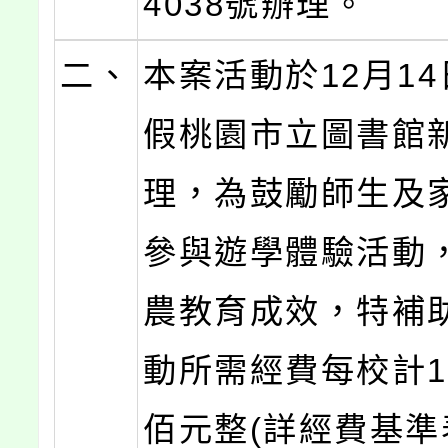
4038號辦理。
二、
本案活動於12月14
假桃園市立圖書館
理，為鼓勵師生及
參與遊學體驗活動
農教育成效，特補
動所需經費每校計1
佰元整(詳經費基準