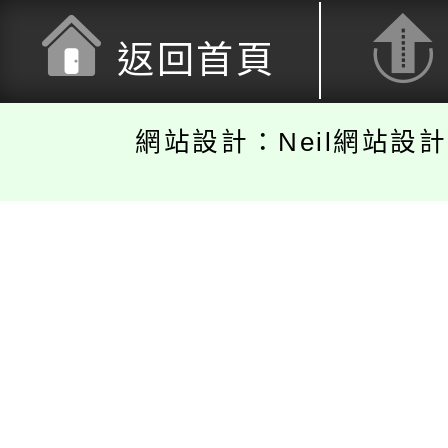
返回首頁
網站設計：Neil網站設