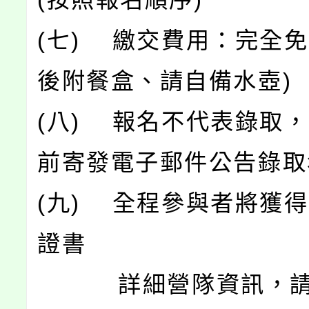
(七) 繳交費用：完全免
後附餐盒、請自備水壺)
(八) 報名不代表錄取，將
前寄發電子郵件公告錄取
(九) 全程參與者將獲
證書
詳細營隊資訊，請