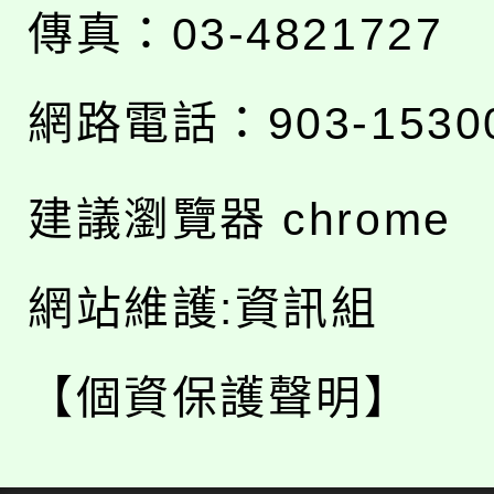
傳真：03-4821727
網路電話：903-1530
建議瀏覽器 chrome
網站維護:資訊組
【個資保護聲明】