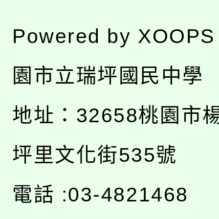
Powered by
XOOPS
園市立瑞坪國民中學
地址：
32658桃園市
坪里文化街535號
電話 :03-4821468