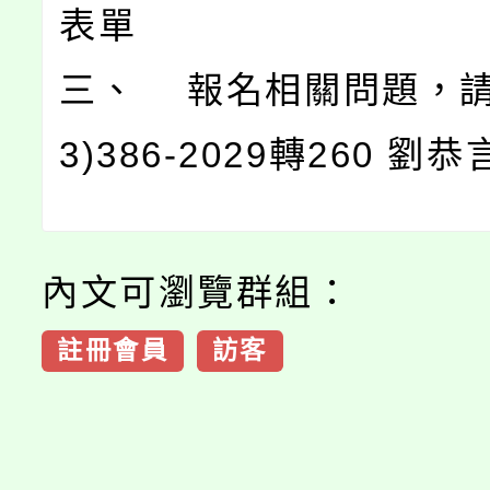
表單
三、 報名相關問題，請
3)386-2029轉260 劉
內文可瀏覽群組：
註冊會員
訪客