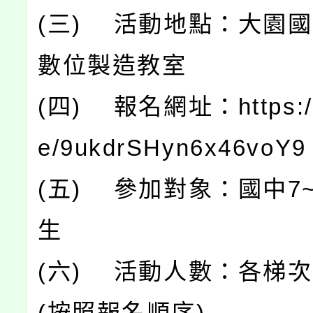
(三) 活動地點：大園國
數位製造教室
(四) 報名網址：https://f
e/9ukdrSHyn6x46voY9
(五) 參加對象：國中7
生
(六) 活動人數：各梯次
(按照報名順序)