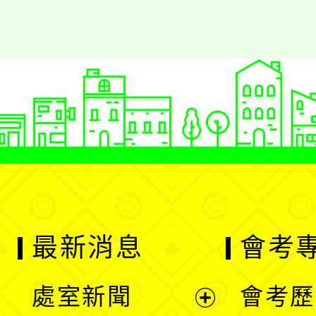
最新消息
會考
處室新聞
會考歷