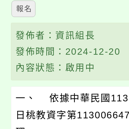
報名
發佈者：資訊組長
發佈時間：2024-12-20
內容狀態：啟用中
一、 依據中華民國113
日桃教資字第11300664