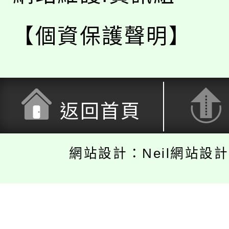
【個資保護聲明】
返回首頁
網站設計：Neil網站設