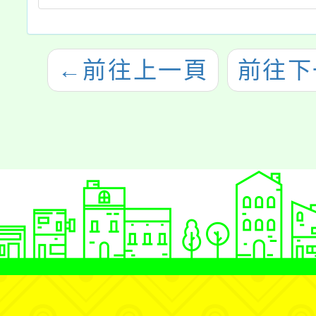
←
前往上一頁
前往下