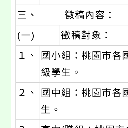
三、
徵稿內容：
(一)
徵稿對象：
１、
國小組：桃園市各
級學生。
２、
國中組：桃園市各
生。