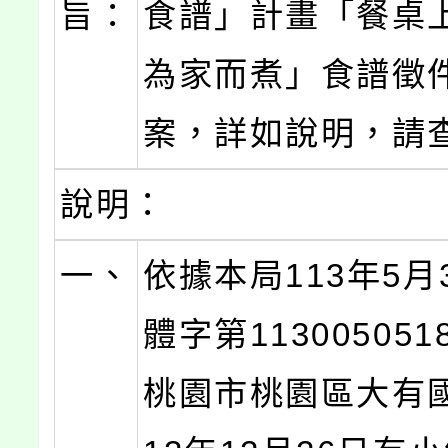
旨：
食譜」計畫「餐桌上
為家而煮」食譜徵
案，詳如說明，請
說明：
一、
依據本局113年5月
體字第11300505
桃園市桃園區大有