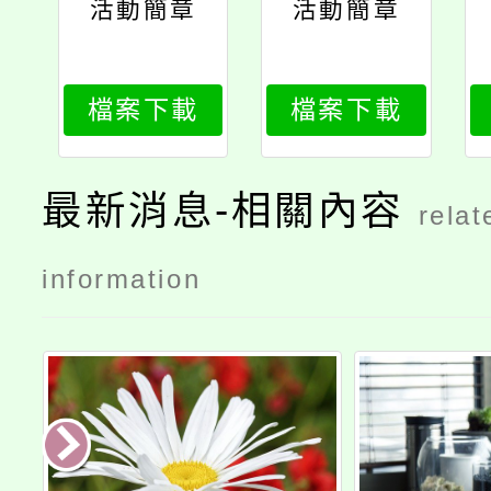
活動簡章
活動簡章
檔案下載
檔案下載
最新消息-相關內容
relat
information