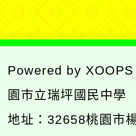
單
Powered by
XOOPS
園市立瑞坪國民中學
地址：
32658桃園市