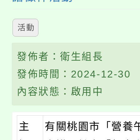
活動
發佈者：衛生組長
發佈時間：2024-12-30
內容狀態：啟用中
主
有關桃園市「營養