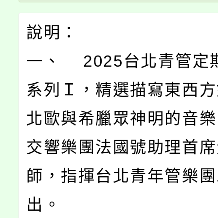
說明：
一、 2025台北青管定
系列Ｉ，精選描寫東西方
北歐與希臘眾神明的音樂
交響樂團法國號助理首席
師，指揮台北青年管樂團
出。