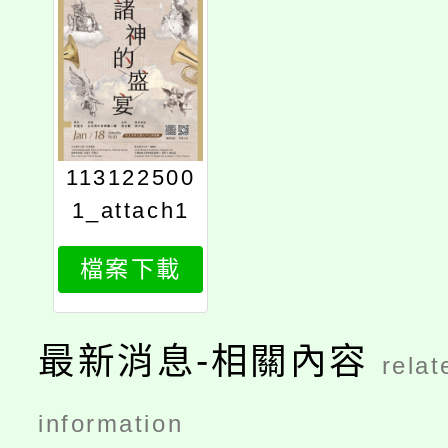
113122500
1_attach1
檔案下載
最新消息-相關內容
relat
information