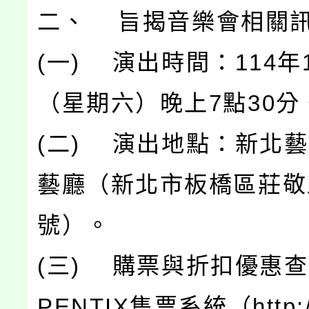
二、 旨揭音樂會相關
(一) 演出時間：114年
（星期六）晚上7點30分
(二) 演出地點：新北
藝廳（新北市板橋區莊敬
號）。
(三) 購票與折扣優惠
PENTIX售票系統（http://