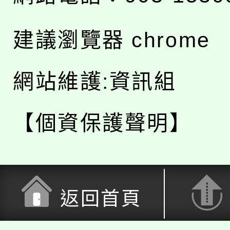
建議瀏覽器 chrome
網站維護:資訊組
【個資保護聲明】
返回首頁