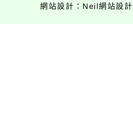
網站設計：Neil網站設