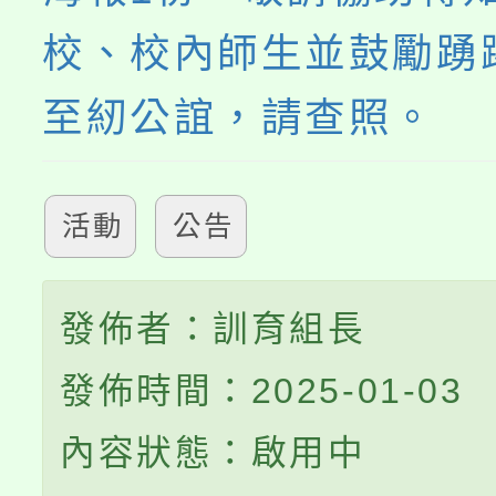
校、校內師生並鼓勵踴
至紉公誼，請查照。
活動
公告
發佈者：訓育組長
發佈時間：2025-01-03
內容狀態：啟用中