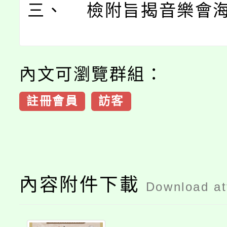
三、 檢附旨揭音樂會
內文可瀏覽群組：
註冊會員
訪客
內容附件下載
Download a