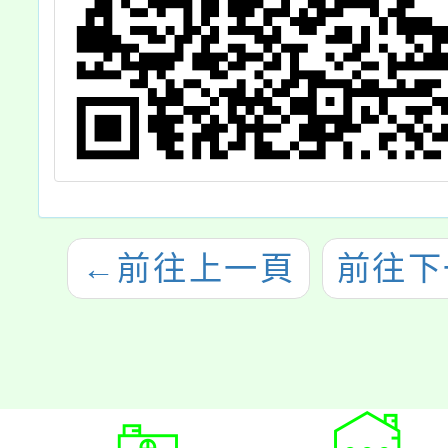
←
前往上一頁
前往下