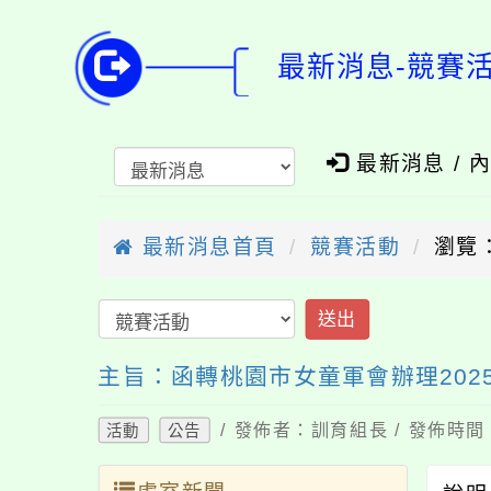
最新消息-競賽
最新消息 / 
最新消息首頁
競賽活動
瀏覽：
送出
主旨：函轉桃園市女童軍會辦理20
/ 發佈者：訓育組長 / 發佈時間：
活動
公告