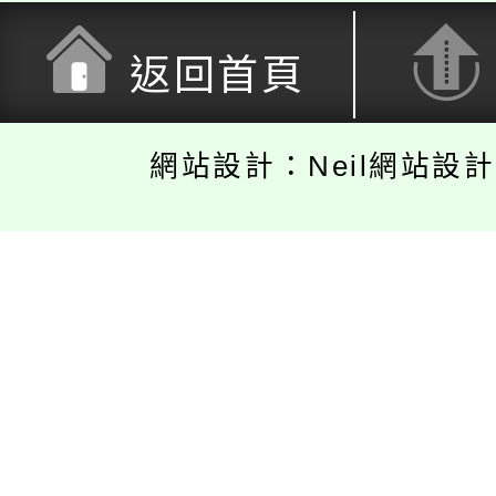
返回首頁
網站設計：Neil網站設