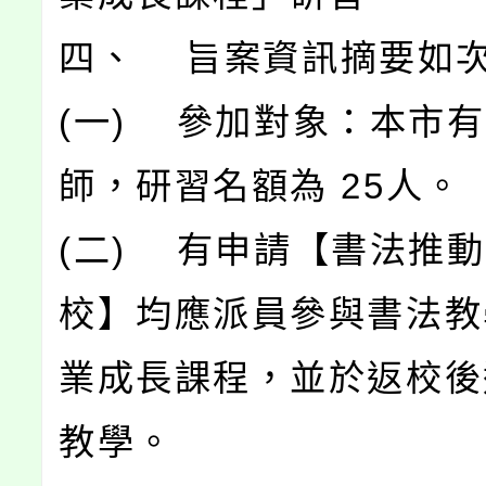
四、 旨案資訊摘要如
(一) 參加對象：本市
師，研習名額為 25人。
(二) 有申請【書法推
校】均應派員參與書法教
業成長課程，並於返校後
教學。