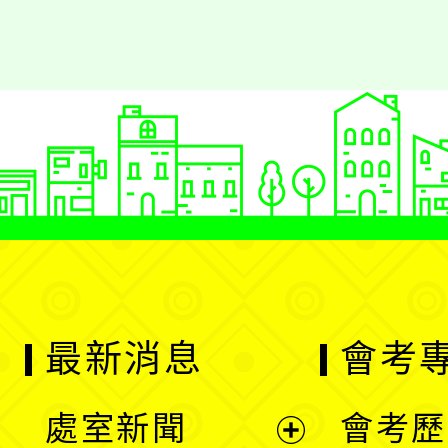
最新消息
會考
處室新聞
會考歷