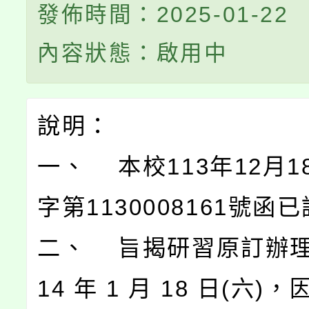
發佈時間：2025-01-22
內容狀態：啟用中
說明：
一、 本校113年12月
字第1130008161號函
二、 旨揭研習原訂辦理
14 年 1 月 18 日(六