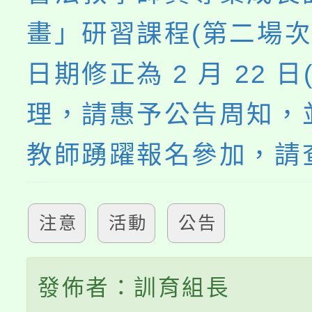
畫」研習課程(第二場次
日期修正為 2 月 22 日
理，請惠予公告周知，
教師踴躍報名參加，請
注意
活動
公告
發佈者：訓育組長