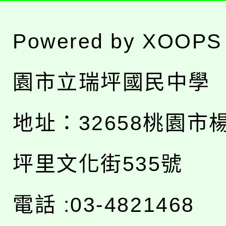
Powered by
XOOPS
園市立瑞坪國民中學
地址：
32658桃園市
坪里文化街535號
電話 :03-4821468