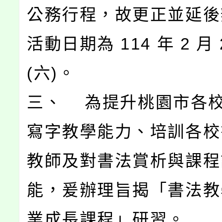
公務行程，故更正並延後
活動日期為 114 年 2 月 
(六)。
三、 為提升桃園市各
寫字教學能力、培訓各校
教師及對書法賞析與課程
能，爰辦理旨揭「書法教
業成長課程」研習。