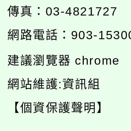
傳真：03-4821727
網路電話：903-1530
建議瀏覽器 chrome
網站維護:資訊組
【個資保護聲明】