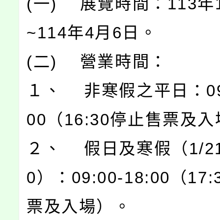
(一) 展覽時間：113年
~114年4月6日。
(二) 營業時間：
１、 非寒假之平日：09:0
00（16:30停止售票及
２、 假日及寒假（1/21-
0）：09:00-18:00（17
票及入場）。