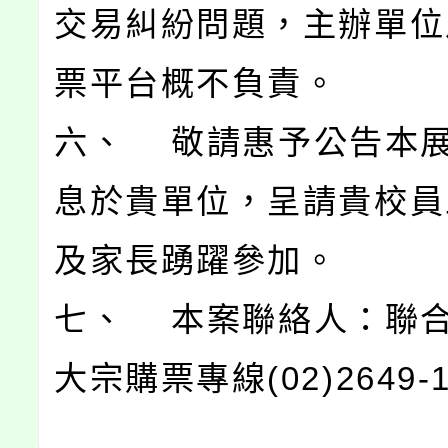
交易糾紛問題，主辦單位
票平台概不負責。
六、 敬請惠予公告本
息於貴單位，呈請貴校員
及家長踴躍參加。
七、 本案聯絡人：聯
大宗購票專線(02)2649-1