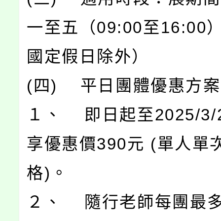
一至五（09:00至16:0
國定假日除外）
(四) 平日團體優惠方
１、 即日起至2025/3/2
享優惠價390元 (單人單
格)。
２、 隨行老師每團最多