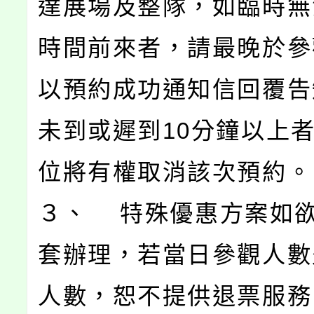
達展場及整隊，如臨時無
時間前來者，請最晚於參
以預約成功通知信回覆告
未到或遲到10分鐘以上
位將有權取消該次預約。
３、 特殊優惠方案如
套辦理，若當日參觀人數
人數，恕不提供退票服務