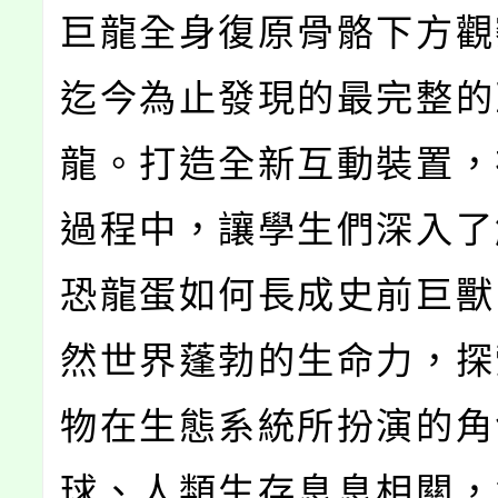
巨龍全身復原骨骼下方觀
迄今為止發現的最完整的
龍。打造全新互動裝置，
過程中，讓學生們深入了
恐龍蛋如何長成史前巨獸
然世界蓬勃的生命力，探
物在生態系統所扮演的角
球、人類生存息息相關，