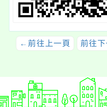
←
前往上一頁
前往下