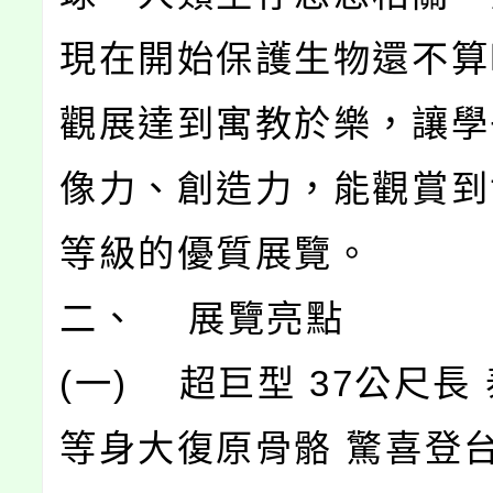
現在開始保護生物還不算
觀展達到寓教於樂，讓學
像力、創造力，能觀賞到
等級的優質展覽。
二、 展覽亮點
(一) 超巨型 37公尺長
等身大復原骨骼 驚喜登