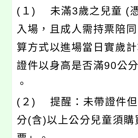
(１) 未滿3歲之兒童 
入場，且成人需持票陪同
算方式以進場當日實歲計
證件以身高是否滿90公分
。
(２) 提醒：未帶證件但
分(含)以上公分兒童須購