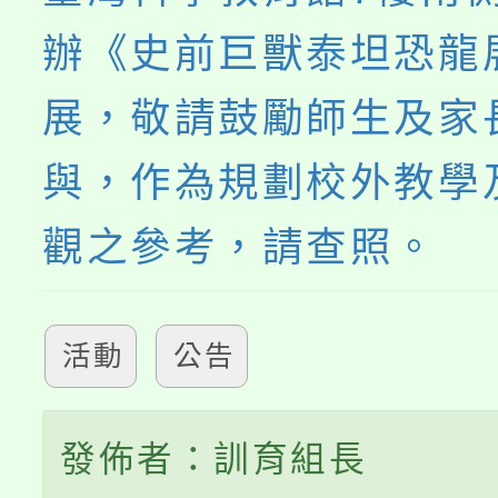
辦《史前巨獸泰坦恐龍
展，敬請鼓勵師生及家
與，作為規劃校外教學
觀之參考，請查照。
活動
公告
發佈者：訓育組長