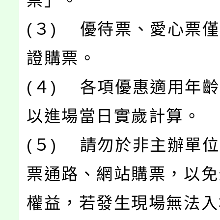
票」。
(３) 優待票、愛心票
證購票。
(４) 各項優惠適用年
以進場當日實歲計算。
(５) 請勿於非主辦單
票通路、網站購票，以免
權益，若發生現場無法入