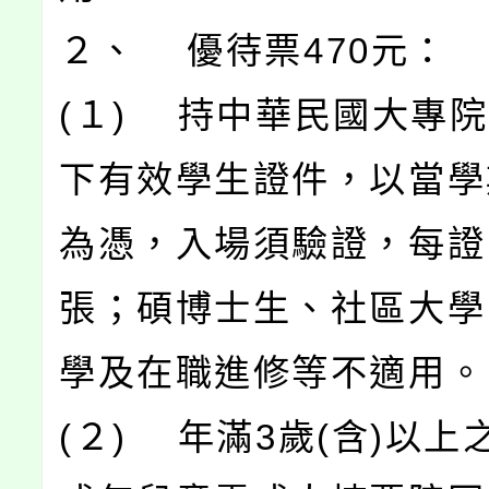
２、 優待票470元：
(１) 持中華民國大專院
下有效學生證件，以當學
為憑，入場須驗證，每證
張；碩博士生、社區大學
學及在職進修等不適用。
(２) 年滿3歲(含)以上