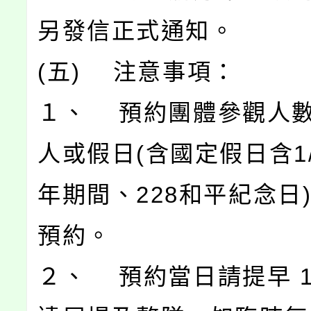
另發信正式通知。
(五) 注意事項：
１、 預約團體參觀人數
人或假日(含國定假日含1/2
年期間、228和平紀念日
預約。
２、 預約當日請提早 