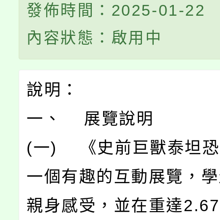
發佈時間：2025-01-22
內容狀態：啟用中
說明：
一、 展覽說明
(一) 《史前巨獸泰坦
一個有趣的互動展覽，學
親身感受，並在重達2.6