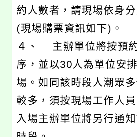
約人數者，請現場依身分
(現場購票資訊如下)。
４、 主辦單位將按預
序，並以30人為單位安
場。如同該時段人潮眾多
較多，須按現場工作人員
入場主辦單位將另行通知
時段。