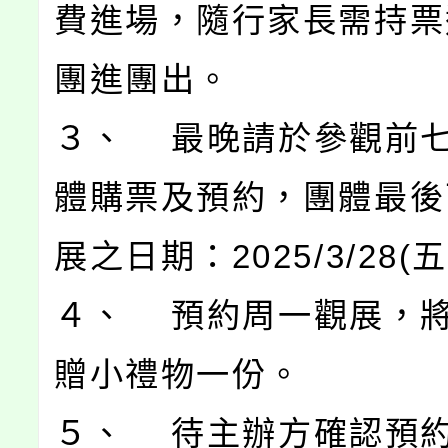
費進場，隨行家長需持票
團進團出。
３、 最晚請於參觀前
體購票及預約，團體最後
展之日期：2025/3/28(
４、 預約周一觀展，
贈小禮物一份。
５、 待主辦方確認預