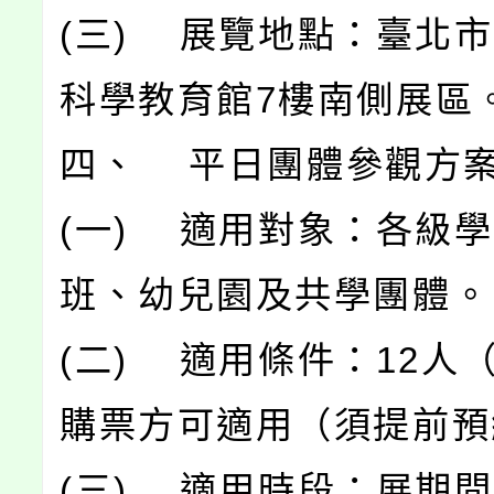
(三) 展覽地點：臺北
科學教育館7樓南側展區
四、 平日團體參觀方
(一) 適用對象：各級
班、幼兒園及共學團體。
(二) 適用條件：12人
購票方可適用（須提前預
(三) 適用時段：展期