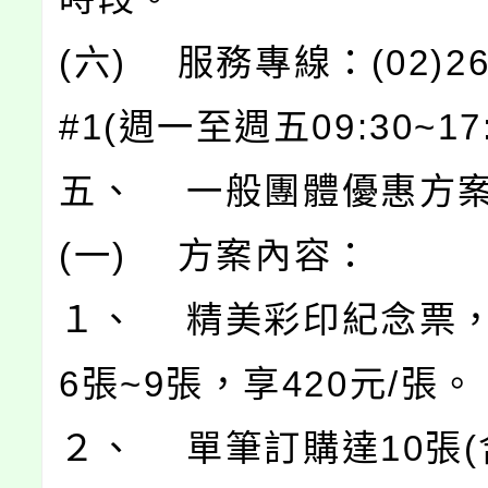
(六) 服務專線：(02)264
#1(週一至週五09:30~17:
五、 一般團體優惠方
(一) 方案內容：
１、 精美彩印紀念票
6張~9張，享420元/張。
２、 單筆訂購達10張(