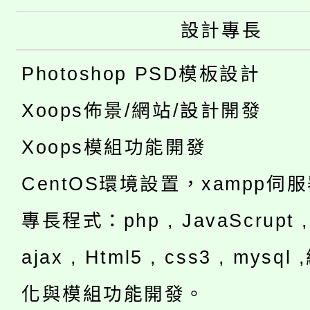
設計專長
Photoshop PSD模板設計
Xoops佈景/網站/設計開發
Xoops模組功能開發
CentOS環境設置，xampp伺
專長程式：php , JavaScrupt , 
ajax , Html5 , css3 , mysq
化與模組功能開發。