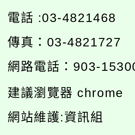
電話 :03-4821468
傳真：03-4821727
網路電話：903-1530
建議瀏覽器 chrome
網站維護:資訊組