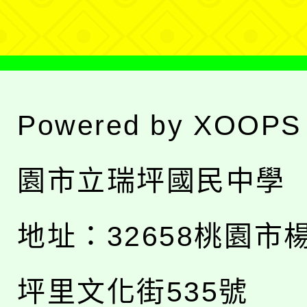
單
Powered by
XOOPS
園市立瑞坪國民中學
地址：
32658桃園市
坪里文化街535號