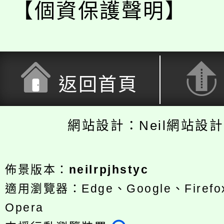
【個資保護聲明】
返回首頁
網站設計：Neil網站設
佈景版本：
neilrpjhstyc
適用瀏覽器：Edge、Google、Firefox
Opera