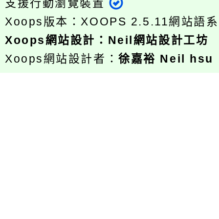
支援行動瀏覽裝置
Xoops版本：
XOOPS 2.5.11
網站語系
Xoops
網站設計
：
Neil網站設計工坊
Xoops網站設計者：
徐嘉裕 Neil hsu