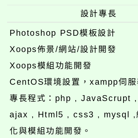
設計專長
Photoshop PSD模板設計
Xoops佈景/網站/設計開發
Xoops模組功能開發
CentOS環境設置，xampp伺
專長程式：php , JavaScrupt , 
ajax , Html5 , css3 , mysq
化與模組功能開發。