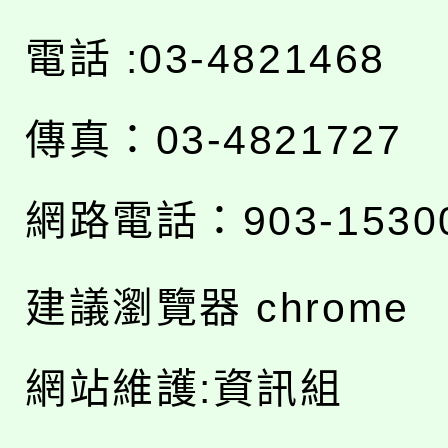
電話 :03-4821468
傳真：03-4821727
網路電話：903-1530
建議瀏覽器 chrome
網站維護:資訊組