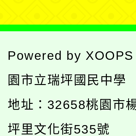
單
Powered by
XOOPS
園市立瑞坪國民中學
地址：
32658桃園市
坪里文化街535號