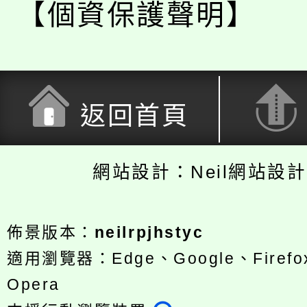
【個資保護聲明】
返回首頁
網站設計：Neil網站設
佈景版本：
neilrpjhstyc
適用瀏覽器：Edge、Google、Firefox
Opera