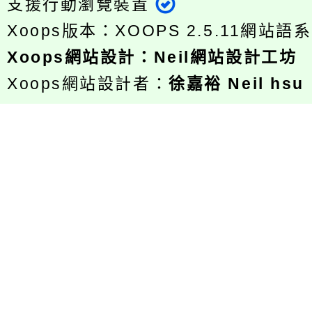
支援行動瀏覽裝置
Xoops版本：
XOOPS 2.5.11
網站語系
Xoops
網站設計
：
Neil網站設計工坊
Xoops網站設計者：
徐嘉裕 Neil hsu