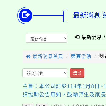
最新消息-
最新消息 
最新消息首頁
競賽活動
瀏
送出
主旨：本公司訂於114年1月8日~1
請協助公告周知，鼓勵師生及家