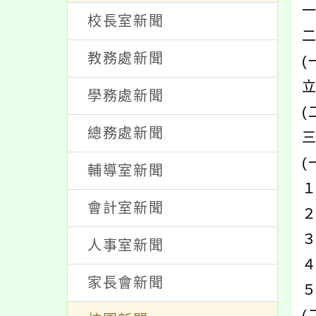
處室新聞
一
校長室新聞
教務處新聞
學務處新聞
總務處新聞
(
輔導室新聞
會計室新聞
人事室新聞