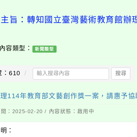
活動:主旨：轉知國立臺灣藝術教育
/ 內容類型：
新聞類型
：610
搜尋
理114年教育部文藝創作獎一案，請惠予
間：2025-02-20 / 內容狀態：啟用中