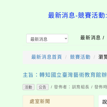
最新消息-競賽
最新消息 
最新消息首頁
競賽活動
瀏覽
送出
主旨：轉知國立臺灣藝術教育館辦
/ 發佈者：訓育組長 / 發佈時
活動
公告