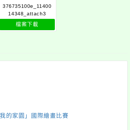
376735100e_11400
14348_attach3
檔案下載