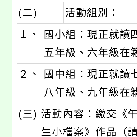
(二)
活動組別：
１、
國小組：現正就讀
五年級、六年級在
２、
國中組：現正就讀
八年級、九年級在
(三)
活動內容：繳交《
生小檔案》作品（