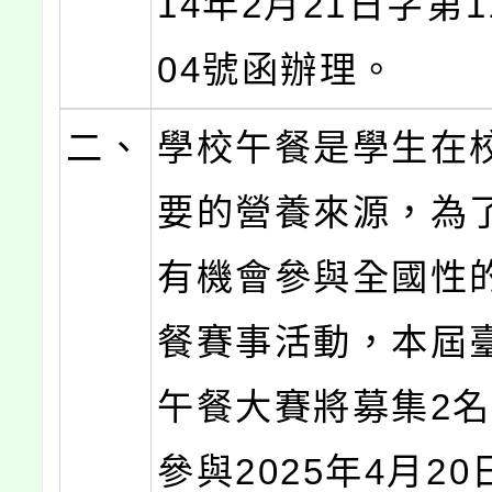
14年2月21日字第11
04號函辦理。
二、
學校午餐是學生在
要的營養來源，為
有機會參與全國性
餐賽事活動，本屆
午餐大賽將募集2
參與2025年4月2