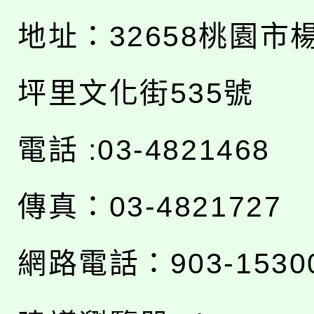
地址：
32658桃園市
坪里文化街535號
電話 :03-4821468
傳真：03-4821727
網路電話：903-1530