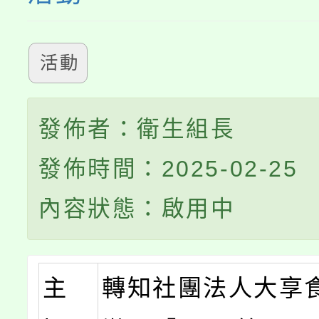
活動
發佈者：衛生組長
發佈時間：2025-02-25
內容狀態：啟用中
主
轉知社團法人大享