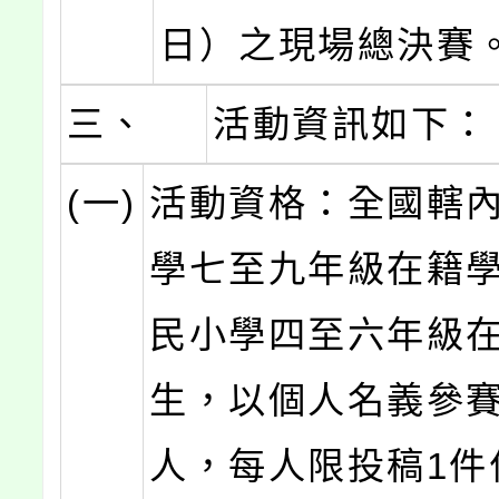
日）之現場總決賽
三、
活動資訊如下：
(一)
活動資格：全國轄
學七至九年級在籍
民小學四至六年級
生，以個人名義參賽
人，每人限投稿1件