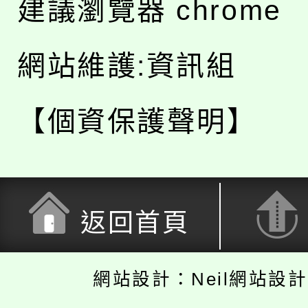
建議瀏覽器 chrome
網站維護:資訊組
【個資保護聲明】
返回首頁
網站設計：Neil網站設