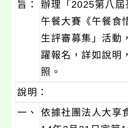
旨：
辦理「2025第八
午餐大賽《午餐食
生評審募集」活動
躍報名，詳如說明
照。
說明：
一、
依據社團法人大享