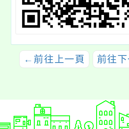
←
前往上一頁
前往下