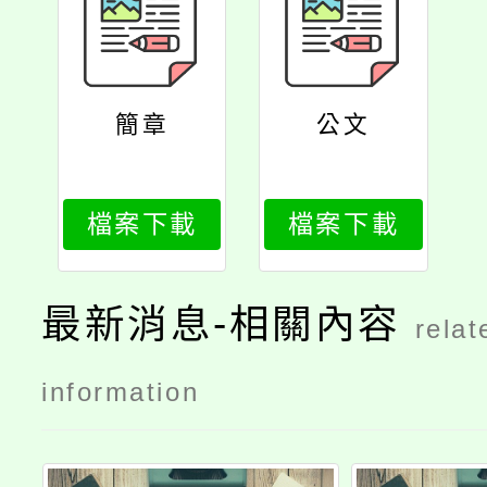
簡章
公文
檔案下載
檔案下載
最新消息-相關內容
relat
information