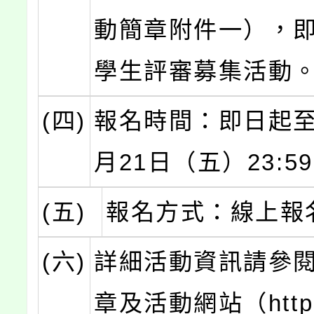
動簡章附件一），
學生評審募集活動
(四)
報名時間：即日起至2
月21日（五）23:5
(五)
報名方式：線上報
(六)
詳細活動資訊請參
章及活動網站（https: