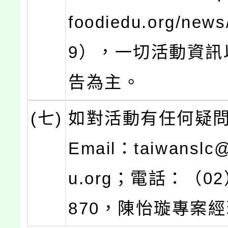
foodiedu.org/news
9），一切活動資訊
告為主。
(七)
如對活動有任何疑
Email：taiwanslc@
u.org；電話：（02）
870，陳怡璇專案