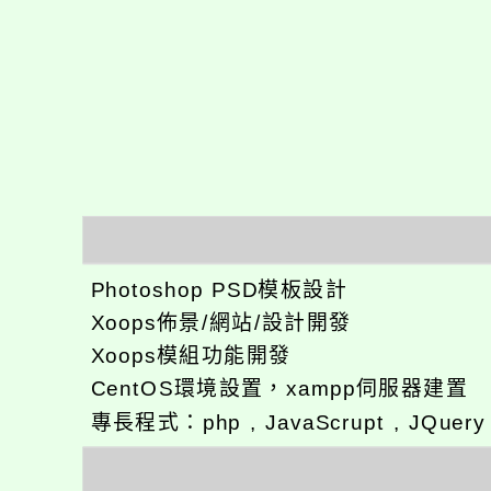
Photoshop PSD模板設計
Xoops佈景/網站/設計開發
Xoops模組功能開發
CentOS環境設置，xampp伺服器建置
專長程式：php , JavaScrupt , JQuer