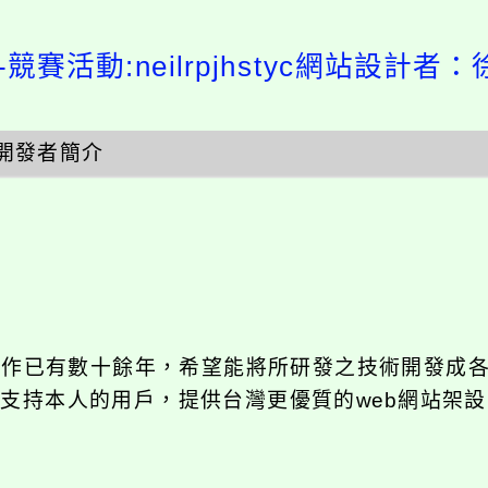
競賽活動:neilrpjhstyc網站設計者：
開發者簡介
發工作已有數十餘年，希望能將所研發之技術開發成
長期支持本人的用戶，提供台灣更優質的web網站架設