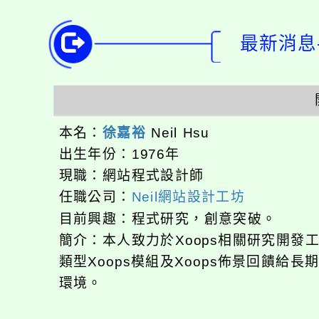
最新消息-
本名：
徐嘉裕
Neil Hsu
出生年份：1976年
現職：網站程式設計師
任職公司：
Neil網站設計工坊
目前興趣：程式研究，創意突破。
簡介：本人致力於Xoops相關研究開
類型Xoops模組及Xoops佈景回饋給
環境。