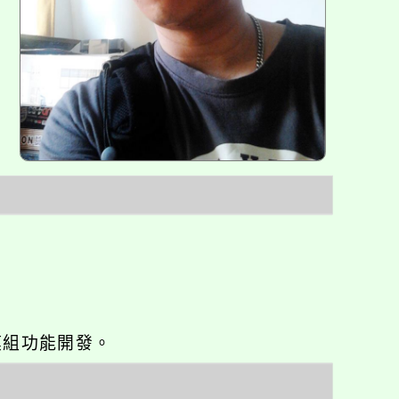
o優化與模組功能開發。